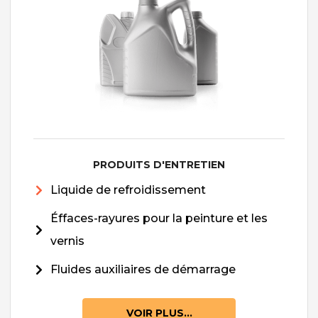
PRODUITS D'ENTRETIEN
Liquide de refroidissement
Éffaces-rayures pour la peinture et les
vernis
Fluides auxiliaires de démarrage
VOIR PLUS...