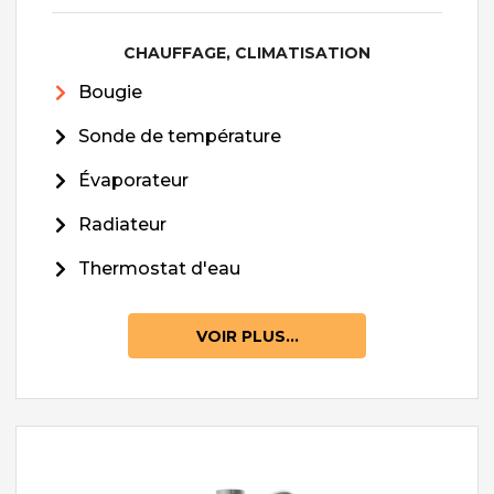
CHAUFFAGE, CLIMATISATION
Bougie
Sonde de température
Évaporateur
Radiateur
Thermostat d'eau
VOIR PLUS...