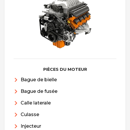
PIÈCES DU MOTEUR
Bague de bielle
Bague de fusée
Calle laterale
Culasse
Injecteur