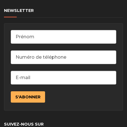
NEWSLETTER
SUIVEZ-NOUS SUR