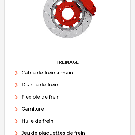
FREINAGE
Câble de frein à main
Disque de frein
Flexible de frein
Garniture
Huile de frein
Jeu de plaquettes de frein