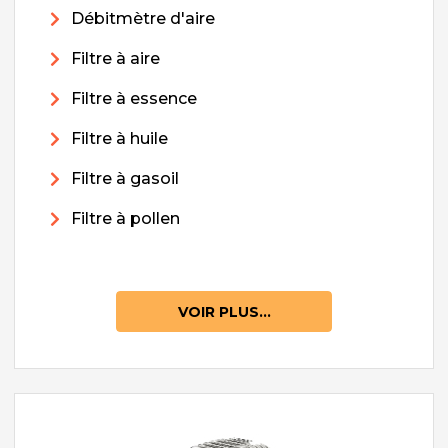
Débitmètre d'aire
Filtre à aire
Filtre à essence
Filtre à huile
Filtre à gasoil
Filtre à pollen
VOIR PLUS...