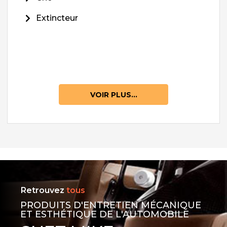
Extincteur
VOIR PLUS...
Retrouvez
tous
PRODUITS D'ENTRETIEN MÉCANIQUE
ET ESTHÉTIQUE DE L'AUTOMOBILE