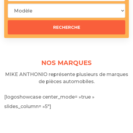
NOS MARQUES
MIKE ANTHONIO représente plusieurs de marques
de pièces automobiles.
[logoshowcase center_mode= »true »
slides_column= »5″]