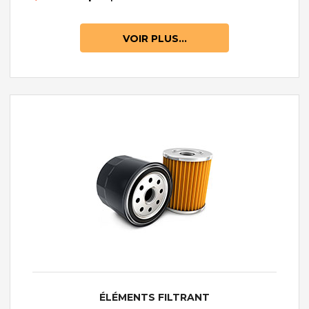
VOIR PLUS...
ÉLÉMENTS FILTRANT