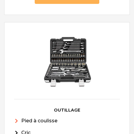
OUTILLAGE
Pied à coulisse
Cric