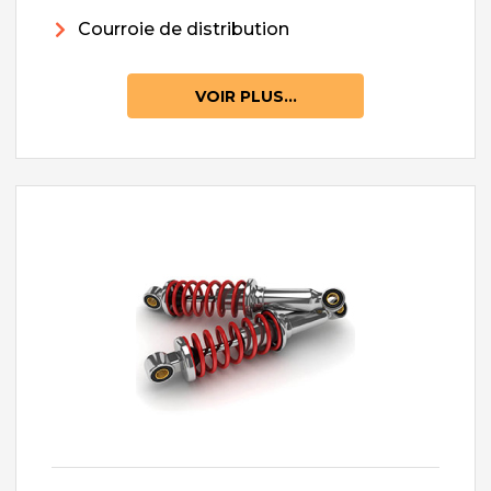
Courroie de distribution
VOIR PLUS...