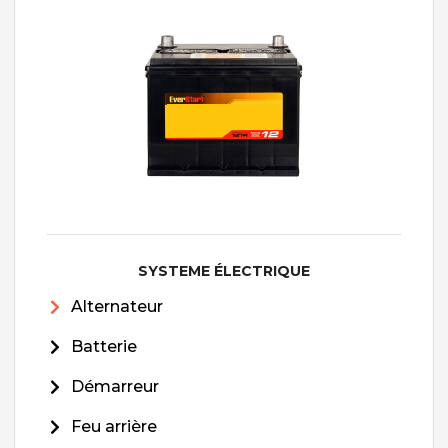
SYSTEME ÉLECTRIQUE
Alternateur
Batterie
Démarreur
Feu arrière