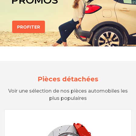
PROMOS
PROFITER
Pièces détachées
Voir une sélection de nos pièces automobiles les
plus populaires