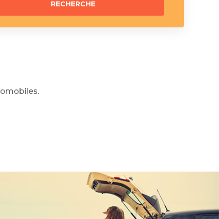
omobiles.