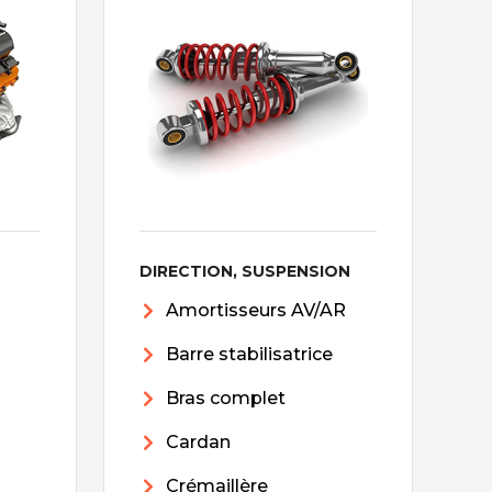
DIRECTION, SUSPENSION
Amortisseurs AV/AR
Barre stabilisatrice
Bras complet
Cardan
Crémaillère