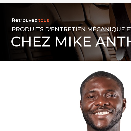
Retrouvez
tous
PRODUITS D'ENTRETIEN MÉCANIQUE E
CHEZ MIKE ANT