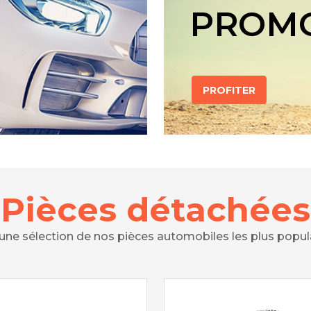
PROM
PROFITER
Pièces détachées
 une sélection de nos pièces automobiles les plus popul