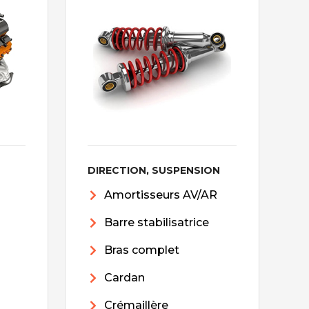
DIRECTION, SUSPENSION
Amortisseurs AV/AR
Barre stabilisatrice
Bras complet
Cardan
Crémaillère