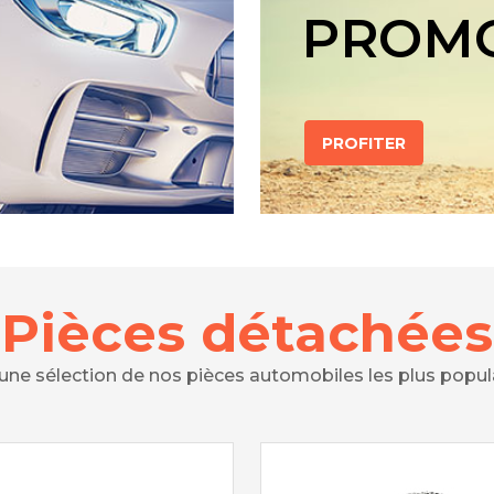
PROM
PROFITER
Pièces détachées
 une sélection de nos pièces automobiles les plus popul