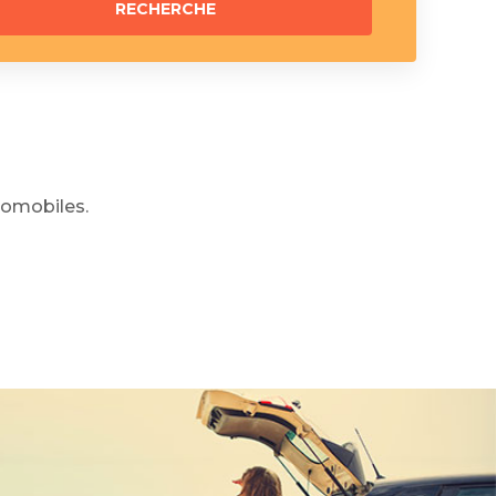
omobiles.