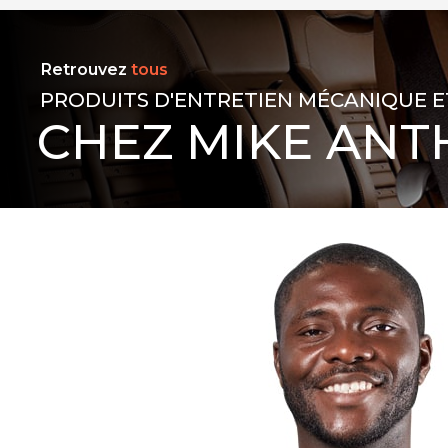
Retrouvez
tous
PRODUITS D'ENTRETIEN MÉCANIQUE E
CHEZ MIKE ANT