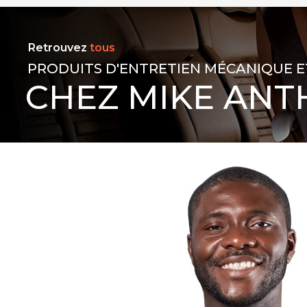
Retrouvez
tous
PRODUITS D'ENTRETIEN MÉCANIQUE E
CHEZ MIKE ANT