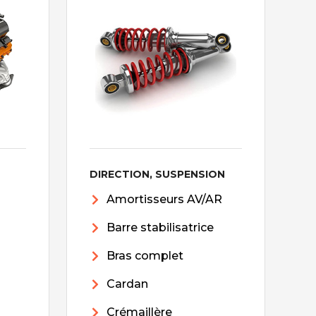
DIRECTION, SUSPENSION
Amortisseurs AV/AR
Barre stabilisatrice
Bras complet
Cardan
Crémaillère