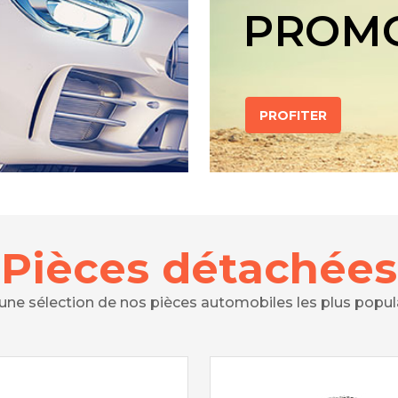
PROM
PROFITER
Pièces détachées
 une sélection de nos pièces automobiles les plus popul