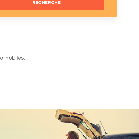
omobiles.