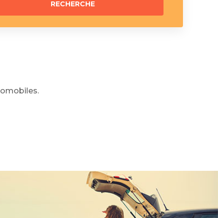
omobiles.