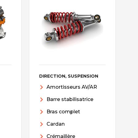
DIRECTION, SUSPENSION
Amortisseurs AV/AR
Barre stabilisatrice
Bras complet
Cardan
Crémaillère