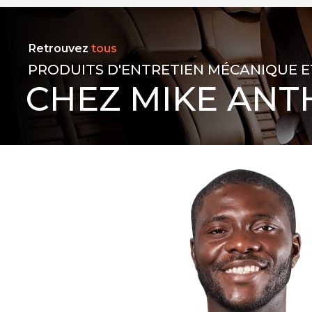
Retrouvez
tous
PRODUITS D'ENTRETIEN MÉCANIQUE E
CHEZ MIKE ANT