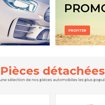
PROM
PROFITER
Pièces détachées
 une sélection de nos pièces automobiles les plus popul