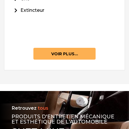
Extincteur
VOIR PLUS...
Retrouvez
tous
PRODUITS D'ENTRETIEN MÉCANIQUE
ET ESTHÉTIQUE DE L'AUTOMOBILE