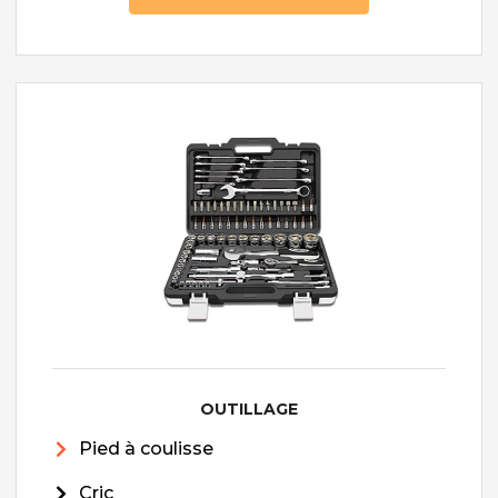
OUTILLAGE
Pied à coulisse
Cric