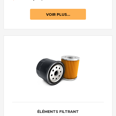
VOIR PLUS...
ÉLÉMENTS FILTRANT