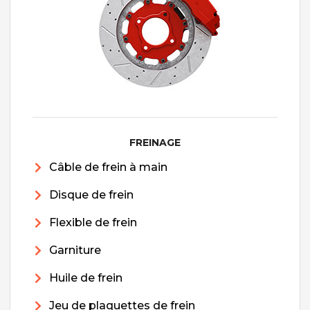
FREINAGE
Câble de frein à main
Disque de frein
Flexible de frein
Garniture
Huile de frein
Jeu de plaquettes de frein