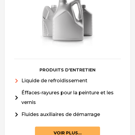
PRODUITS D'ENTRETIEN
Liquide de refroidissement
Éffaces-rayures pour la peinture et les
vernis
Fluides auxiliaires de démarrage
VOIR PLUS...