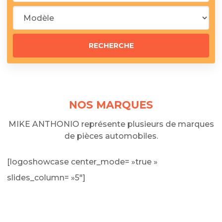
NOS MARQUES
MIKE ANTHONIO représente plusieurs de marques
de pièces automobiles.
[logoshowcase center_mode= »true »
slides_column= »5″]