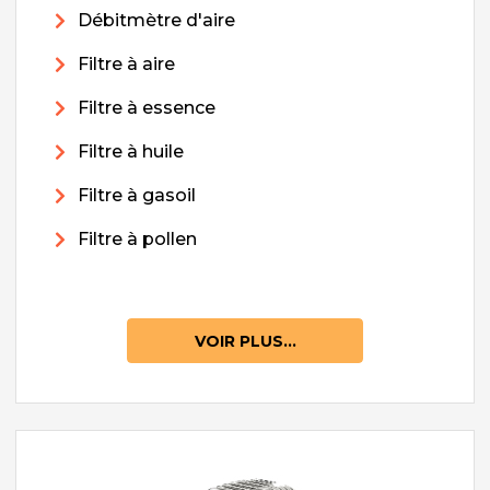
Débitmètre d'aire
Filtre à aire
Filtre à essence
Filtre à huile
Filtre à gasoil
Filtre à pollen
VOIR PLUS...