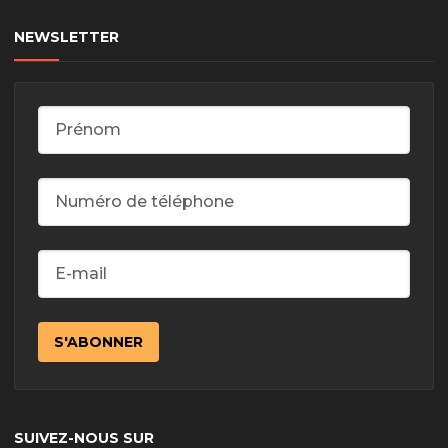
NEWSLETTER
SUIVEZ-NOUS SUR