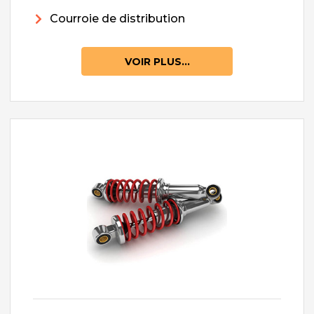
Courroie de distribution
VOIR PLUS...