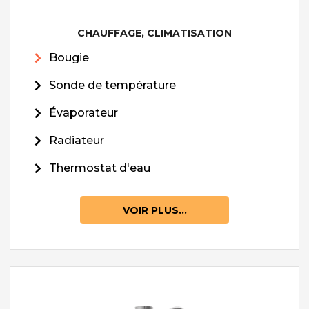
CHAUFFAGE, CLIMATISATION
Bougie
Sonde de température
Évaporateur
Radiateur
Thermostat d'eau
VOIR PLUS...