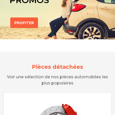
PROMOS
PROFITER
Pièces détachées
Voir une sélection de nos pièces automobiles les
plus populaires