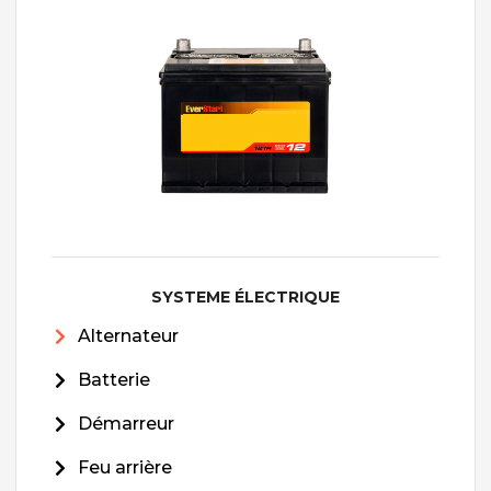
SYSTEME ÉLECTRIQUE
Alternateur
Batterie
Démarreur
Feu arrière