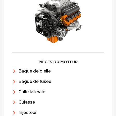
PIÈCES DU MOTEUR
Bague de bielle
Bague de fusée
Calle laterale
Culasse
Injecteur