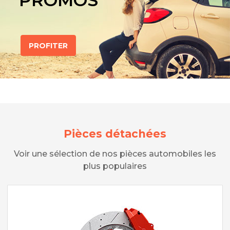
PROMOS
PROFITER
Pièces détachées
Voir une sélection de nos pièces automobiles les
plus populaires