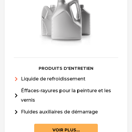
PRODUITS D'ENTRETIEN
Liquide de refroidissement
Éffaces-rayures pour la peinture et les
vernis
Fluides auxiliaires de démarrage
VOIR PLUS...