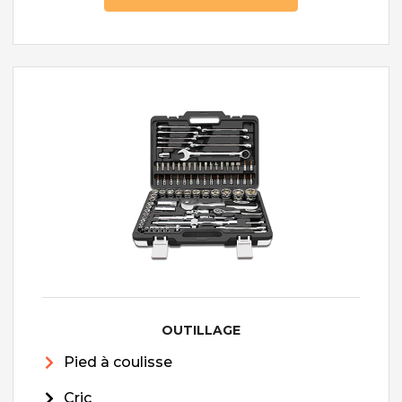
OUTILLAGE
Pied à coulisse
Cric