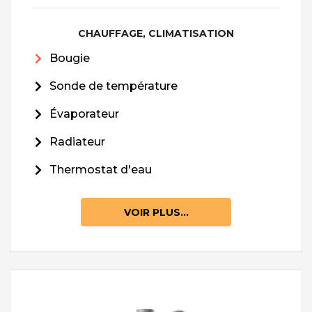
CHAUFFAGE, CLIMATISATION
Bougie
Sonde de température
Évaporateur
Radiateur
Thermostat d'eau
VOIR PLUS...