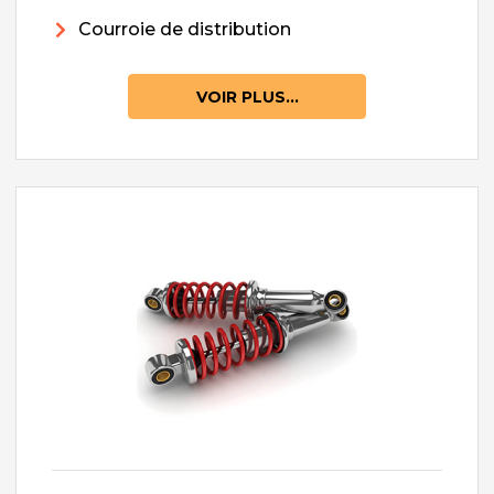
Courroie de distribution
VOIR PLUS...