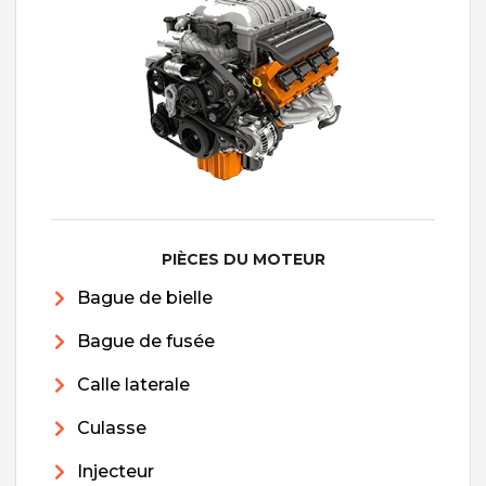
PIÈCES DU MOTEUR
Bague de bielle
Bague de fusée
Calle laterale
Culasse
Injecteur