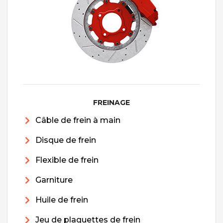
FREINAGE
Câble de frein à main
Disque de frein
Flexible de frein
Garniture
Huile de frein
Jeu de plaquettes de frein