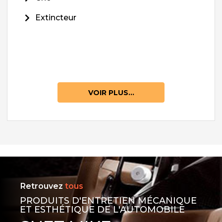
Extincteur
VOIR PLUS...
Retrouvez
tous
PRODUITS D'ENTRETIEN MÉCANIQUE
ET ESTHÉTIQUE DE L'AUTOMOBILE