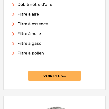
Débitmètre d'aire
Filtre à aire
Filtre à essence
Filtre à huile
Filtre à gasoil
Filtre à pollen
VOIR PLUS...