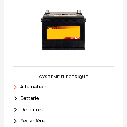
SYSTEME ÉLECTRIQUE
Alternateur
Batterie
Démarreur
Feu arrière