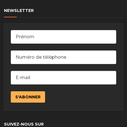
NEWSLETTER
SUIVEZ-NOUS SUR