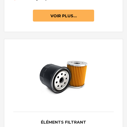
VOIR PLUS...
ÉLÉMENTS FILTRANT