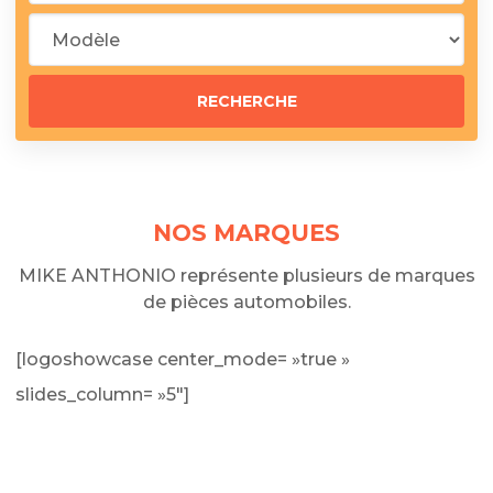
NOS MARQUES
MIKE ANTHONIO représente plusieurs de marques
de pièces automobiles.
[logoshowcase center_mode= »true »
slides_column= »5″]