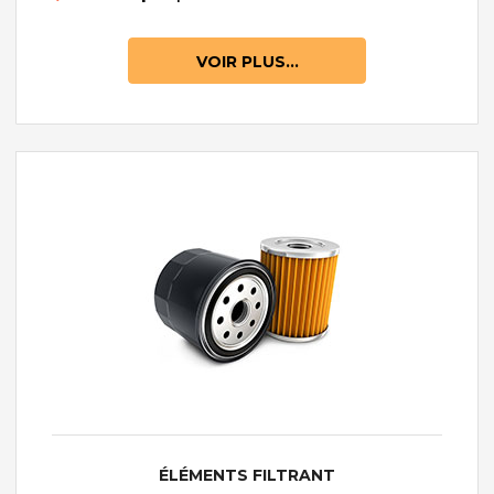
VOIR PLUS...
ÉLÉMENTS FILTRANT