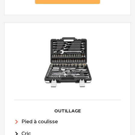
OUTILLAGE
Pied à coulisse
Cric