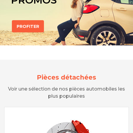
PROMOS
PROFITER
Pièces détachées
Voir une sélection de nos pièces automobiles les
plus populaires