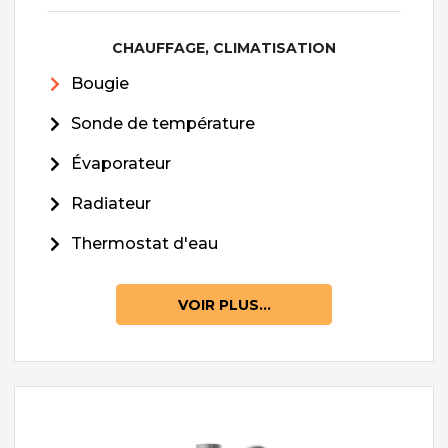
CHAUFFAGE, CLIMATISATION
Bougie
Sonde de température
Évaporateur
Radiateur
Thermostat d'eau
VOIR PLUS...