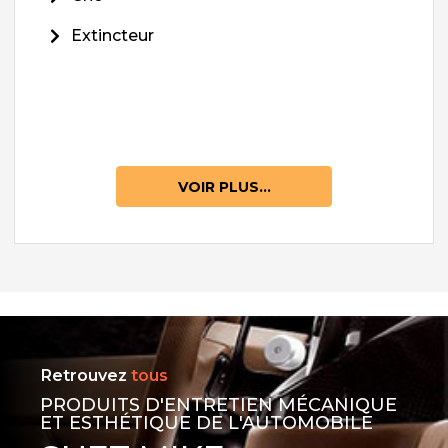
Extincteur
VOIR PLUS...
Retrouvez
tous
PRODUITS D'ENTRETIEN MÉCANIQUE
ET ESTHÉTIQUE DE L'AUTOMOBILE