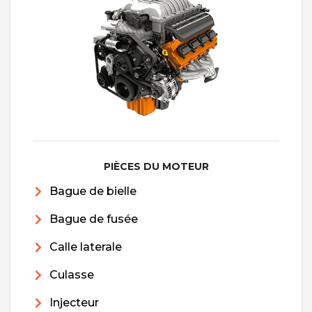
PIÈCES DU MOTEUR
Bague de bielle
Bague de fusée
Calle laterale
Culasse
Injecteur