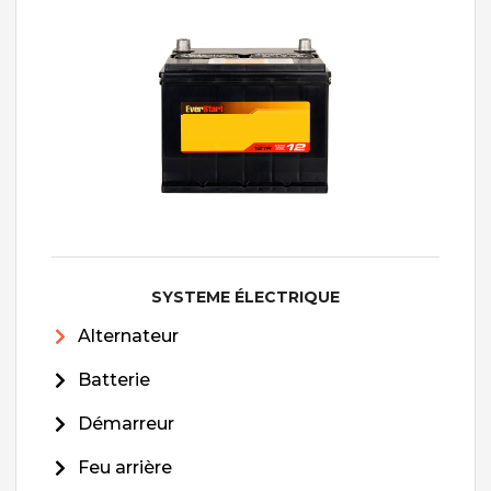
SYSTEME ÉLECTRIQUE
Alternateur
Batterie
Démarreur
Feu arrière