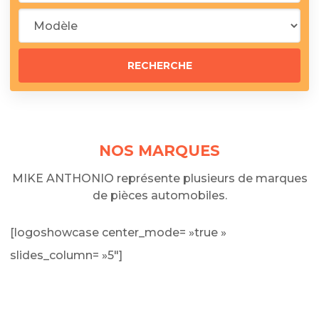
NOS MARQUES
MIKE ANTHONIO représente plusieurs de marques
de pièces automobiles.
[logoshowcase center_mode= »true »
slides_column= »5″]