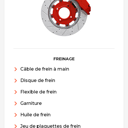
FREINAGE
Câble de frein à main
Disque de frein
Flexible de frein
Garniture
Huile de frein
Jeu de plaquettes de frein