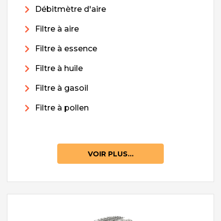
Débitmètre d'aire
Filtre à aire
Filtre à essence
Filtre à huile
Filtre à gasoil
Filtre à pollen
VOIR PLUS...