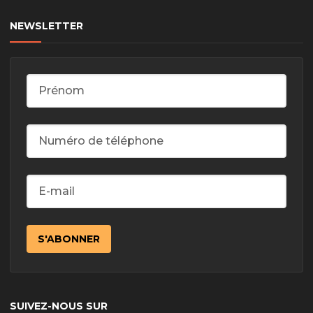
NEWSLETTER
SUIVEZ-NOUS SUR