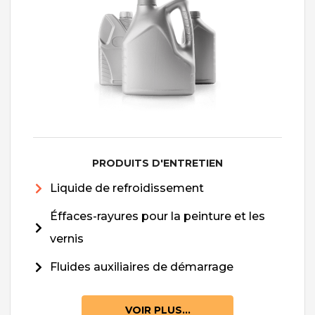
PRODUITS D'ENTRETIEN
Liquide de refroidissement
Éffaces-rayures pour la peinture et les
vernis
Fluides auxiliaires de démarrage
VOIR PLUS...