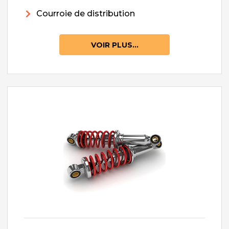
Courroie de distribution
VOIR PLUS...