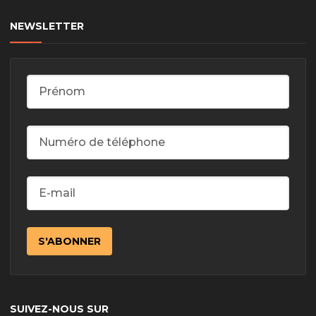
NEWSLETTER
SUIVEZ-NOUS SUR