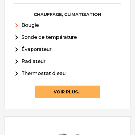
CHAUFFAGE, CLIMATISATION
Bougie
Sonde de température
Évaporateur
Radiateur
Thermostat d'eau
VOIR PLUS...