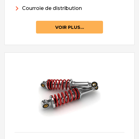
Courroie de distribution
VOIR PLUS...