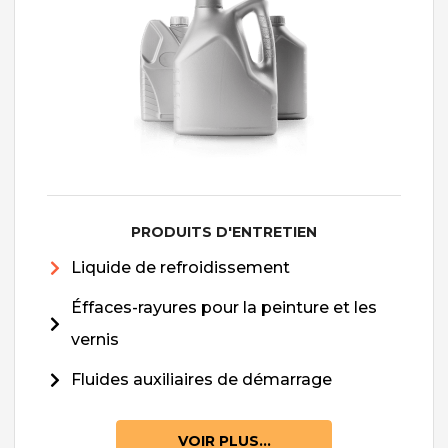
PRODUITS D'ENTRETIEN
Liquide de refroidissement
Éffaces-rayures pour la peinture et les
vernis
Fluides auxiliaires de démarrage
VOIR PLUS...