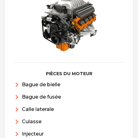
PIÈCES DU MOTEUR
Bague de bielle
Bague de fusée
Calle laterale
Culasse
Injecteur