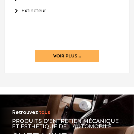
Extincteur
VOIR PLUS...
Retrouvez
tous
PRODUITS D'ENTRETIEN MÉCANIQUE
ET ESTHÉTIQUE DE L'AUTOMOBILE