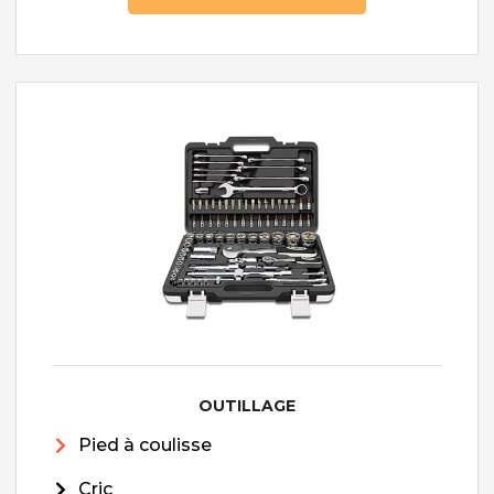
OUTILLAGE
Pied à coulisse
Cric