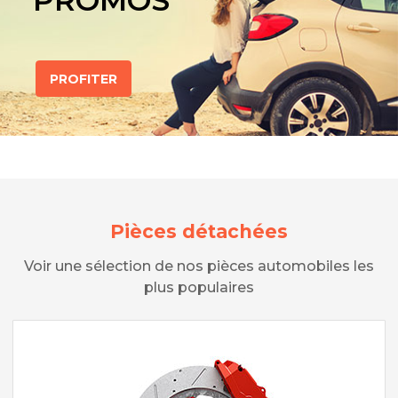
PROMOS
PROFITER
Pièces détachées
Voir une sélection de nos pièces automobiles les
plus populaires