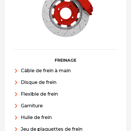
FREINAGE
Câble de frein à main
Disque de frein
Flexible de frein
Garniture
Huile de frein
Jeu de plaquettes de frein