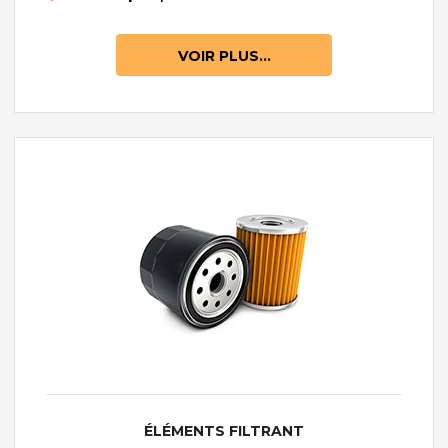
VOIR PLUS...
ÉLÉMENTS FILTRANT