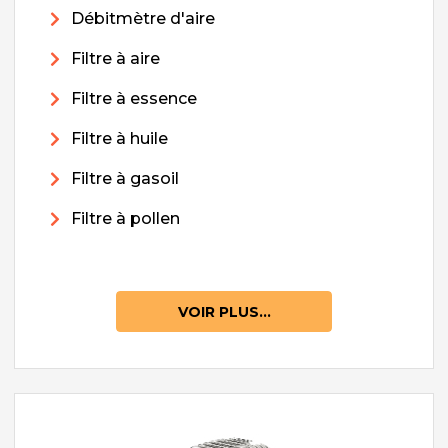
Débitmètre d'aire
Filtre à aire
Filtre à essence
Filtre à huile
Filtre à gasoil
Filtre à pollen
VOIR PLUS...