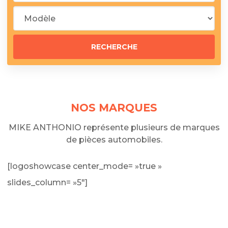
NOS MARQUES
MIKE ANTHONIO représente plusieurs de marques
de pièces automobiles.
[logoshowcase center_mode= »true »
slides_column= »5″]