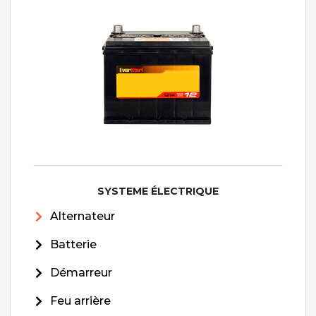
SYSTEME ÉLECTRIQUE
Alternateur
Batterie
Démarreur
Feu arrière