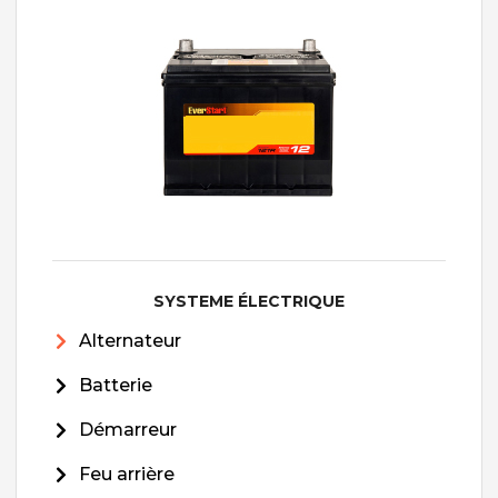
SYSTEME ÉLECTRIQUE
Alternateur
Batterie
Démarreur
Feu arrière