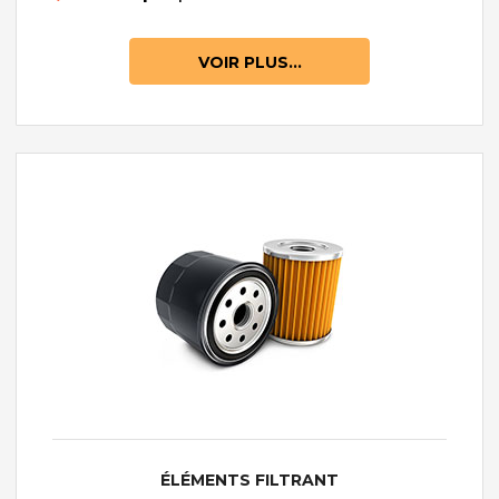
VOIR PLUS...
ÉLÉMENTS FILTRANT