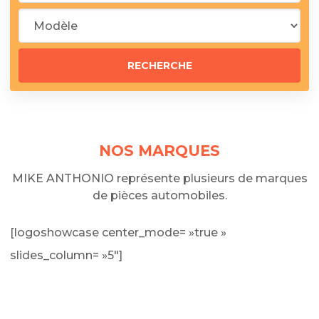
NOS MARQUES
MIKE ANTHONIO représente plusieurs de marques
de pièces automobiles.
[logoshowcase center_mode= »true »
slides_column= »5″]