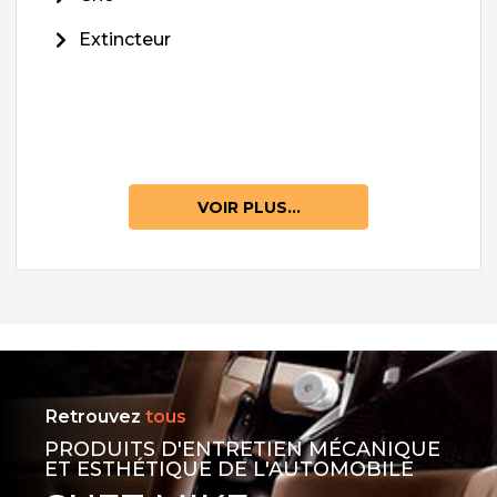
Extincteur
VOIR PLUS...
Retrouvez
tous
PRODUITS D'ENTRETIEN MÉCANIQUE
ET ESTHÉTIQUE DE L'AUTOMOBILE