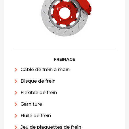
FREINAGE
Câble de frein à main
Disque de frein
Flexible de frein
Garniture
Huile de frein
Jeu de plaquettes de frein