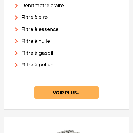
Débitmètre d'aire
Filtre à aire
Filtre à essence
Filtre à huile
Filtre à gasoil
Filtre à pollen
VOIR PLUS...