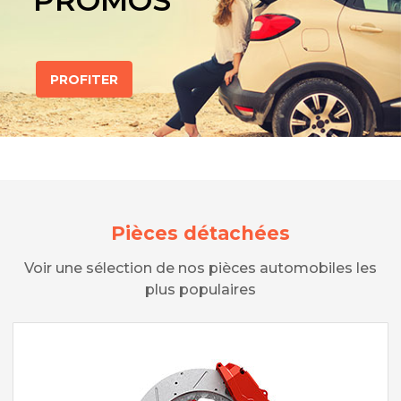
PROMOS
PROFITER
Pièces détachées
Voir une sélection de nos pièces automobiles les
plus populaires