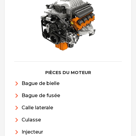
PIÈCES DU MOTEUR
Bague de bielle
Bague de fusée
Calle laterale
Culasse
Injecteur