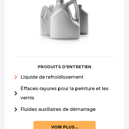
PRODUITS D'ENTRETIEN
Liquide de refroidissement
Éffaces-rayures pour la peinture et les
vernis
Fluides auxiliaires de démarrage
VOIR PLUS...