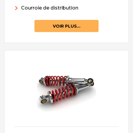
Courroie de distribution
VOIR PLUS...