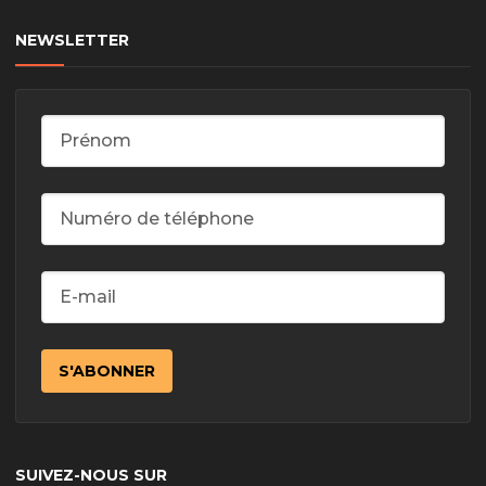
NEWSLETTER
SUIVEZ-NOUS SUR