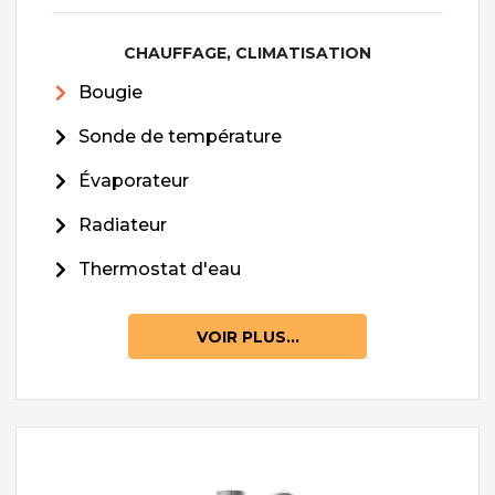
CHAUFFAGE, CLIMATISATION
Bougie
Sonde de température
Évaporateur
Radiateur
Thermostat d'eau
VOIR PLUS...