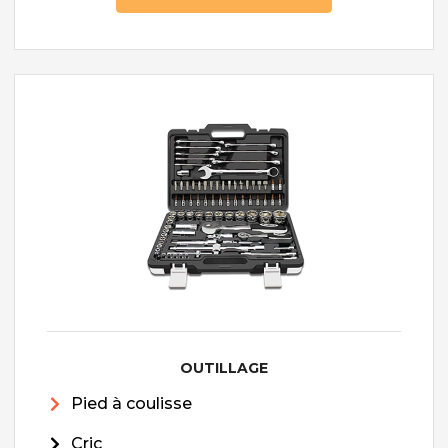
OUTILLAGE
Pied à coulisse
Cric