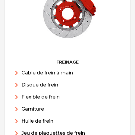
FREINAGE
Câble de frein à main
Disque de frein
Flexible de frein
Garniture
Huile de frein
Jeu de plaquettes de frein