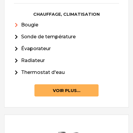
CHAUFFAGE, CLIMATISATION
Bougie
Sonde de température
Évaporateur
Radiateur
Thermostat d'eau
VOIR PLUS...