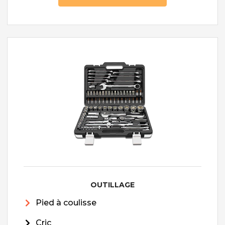
OUTILLAGE
Pied à coulisse
Cric