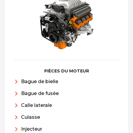
PIÈCES DU MOTEUR
Bague de bielle
Bague de fusée
Calle laterale
Culasse
Injecteur