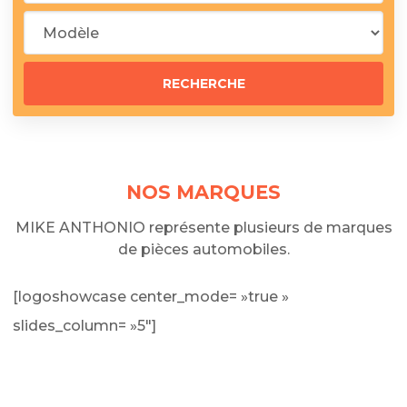
NOS MARQUES
MIKE ANTHONIO représente plusieurs de marques
de pièces automobiles.
[logoshowcase center_mode= »true »
slides_column= »5″]