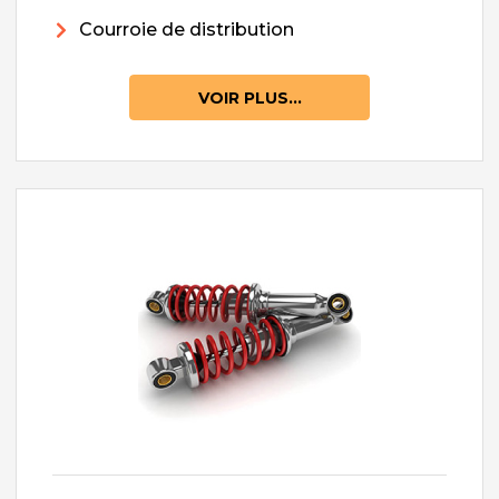
Courroie de distribution
VOIR PLUS...