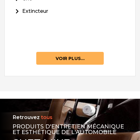
Extincteur
VOIR PLUS...
Retrouvez
tous
PRODUITS D'ENTRETIEN MÉCANIQUE
ET ESTHÉTIQUE DE L'AUTOMOBILE