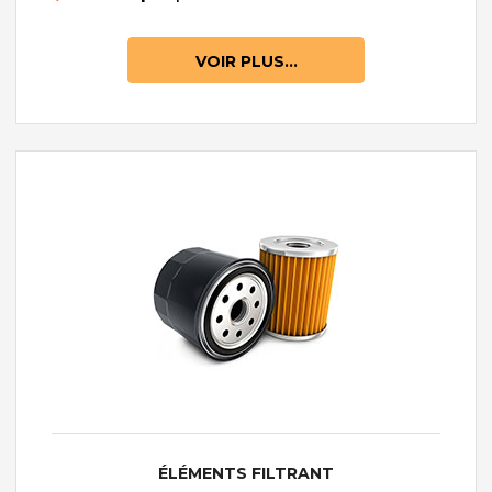
VOIR PLUS...
ÉLÉMENTS FILTRANT