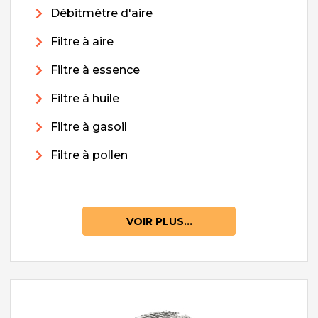
Débitmètre d'aire
Filtre à aire
Filtre à essence
Filtre à huile
Filtre à gasoil
Filtre à pollen
VOIR PLUS...