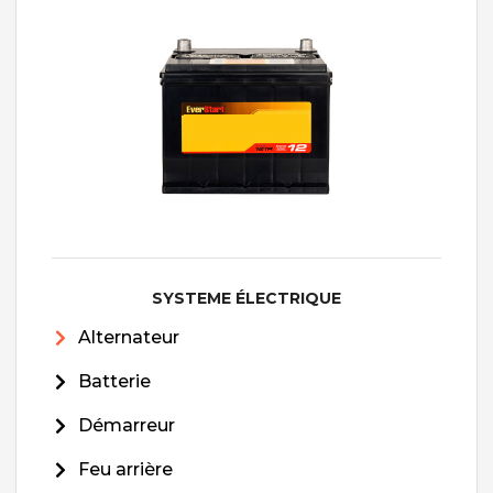
SYSTEME ÉLECTRIQUE
Alternateur
Batterie
Démarreur
Feu arrière