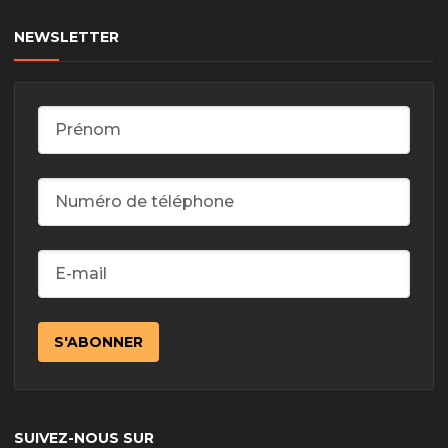
NEWSLETTER
SUIVEZ-NOUS SUR