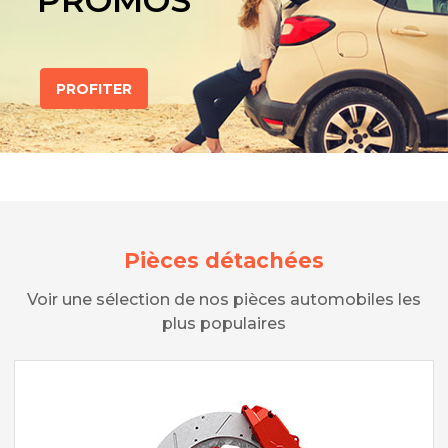
PROMOS
PROFITER
Pièces détachées
Voir une sélection de nos pièces automobiles les
plus populaires