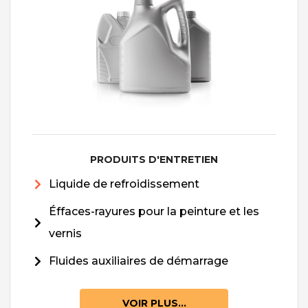
PRODUITS D'ENTRETIEN
Liquide de refroidissement
Éffaces-rayures pour la peinture et les
vernis
Fluides auxiliaires de démarrage
VOIR PLUS...