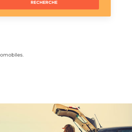
omobiles.