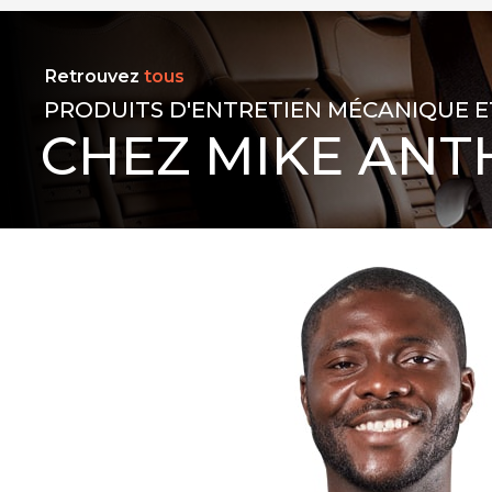
Retrouvez
tous
PRODUITS D'ENTRETIEN MÉCANIQUE E
CHEZ MIKE ANT