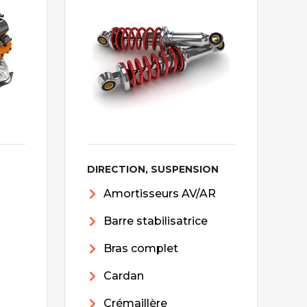
DIRECTION, SUSPENSION
Amortisseurs AV/AR
Barre stabilisatrice
Bras complet
Cardan
Crémaillère