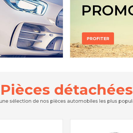
PROM
PROFITER
Pièces détachées
 une sélection de nos pièces automobiles les plus popul