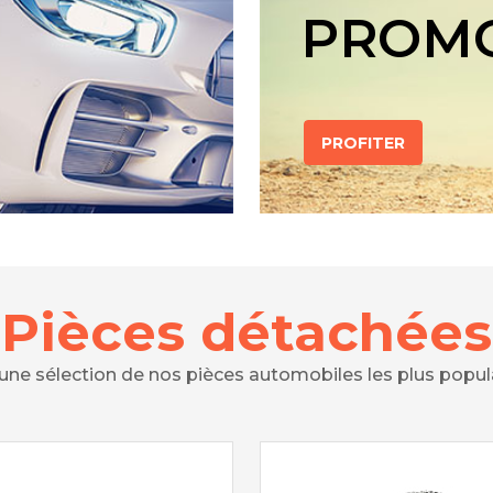
PROM
PROFITER
Pièces détachées
 une sélection de nos pièces automobiles les plus popul