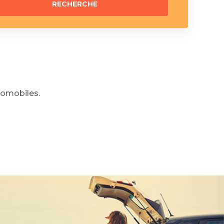
omobiles.