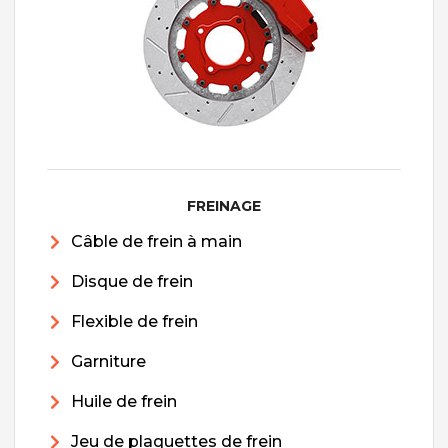
FREINAGE
Câble de frein à main
Disque de frein
Flexible de frein
Garniture
Huile de frein
Jeu de plaquettes de frein