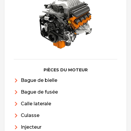
PIÈCES DU MOTEUR
Bague de bielle
Bague de fusée
Calle laterale
Culasse
Injecteur