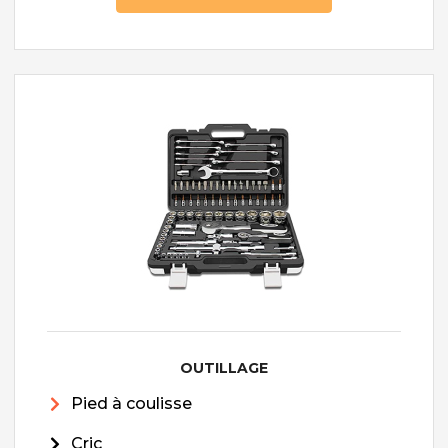
OUTILLAGE
Pied à coulisse
Cric