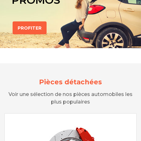
PROMOS
PROFITER
Pièces détachées
Voir une sélection de nos pièces automobiles les
plus populaires