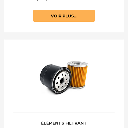
VOIR PLUS...
ÉLÉMENTS FILTRANT