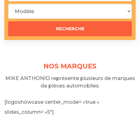
NOS MARQUES
MIKE ANTHONIO représente plusieurs de marques
de pièces automobiles.
[logoshowcase center_mode= »true »
slides_column= »5″]