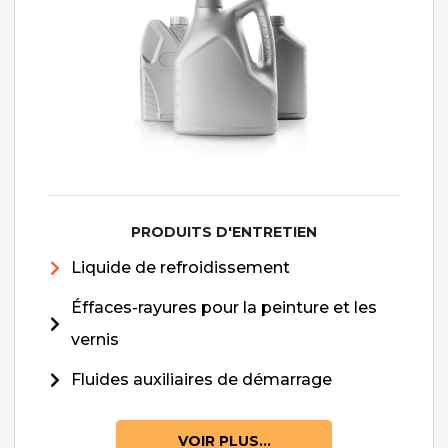
PRODUITS D'ENTRETIEN
Liquide de refroidissement
Éffaces-rayures pour la peinture et les
vernis
Fluides auxiliaires de démarrage
VOIR PLUS...