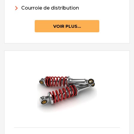
Courroie de distribution
VOIR PLUS...