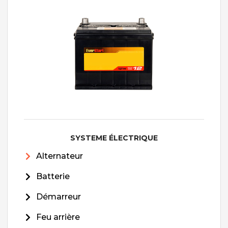
SYSTEME ÉLECTRIQUE
Alternateur
Batterie
Démarreur
Feu arrière