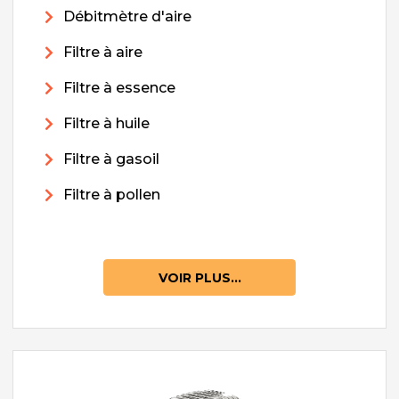
Débitmètre d'aire
Filtre à aire
Filtre à essence
Filtre à huile
Filtre à gasoil
Filtre à pollen
VOIR PLUS...