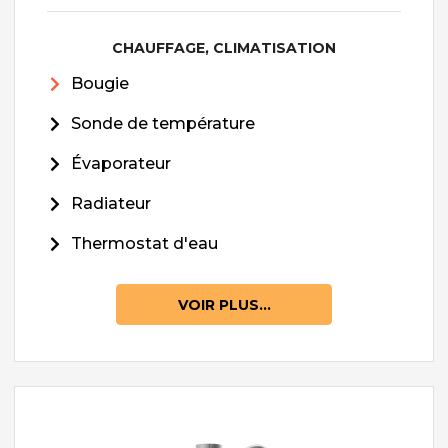
CHAUFFAGE, CLIMATISATION
Bougie
Sonde de température
Évaporateur
Radiateur
Thermostat d'eau
VOIR PLUS...