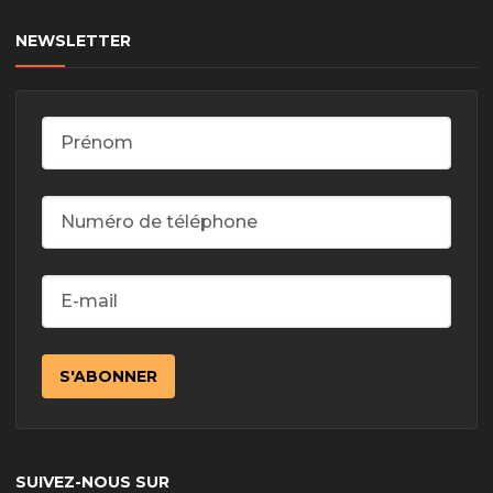
NEWSLETTER
SUIVEZ-NOUS SUR