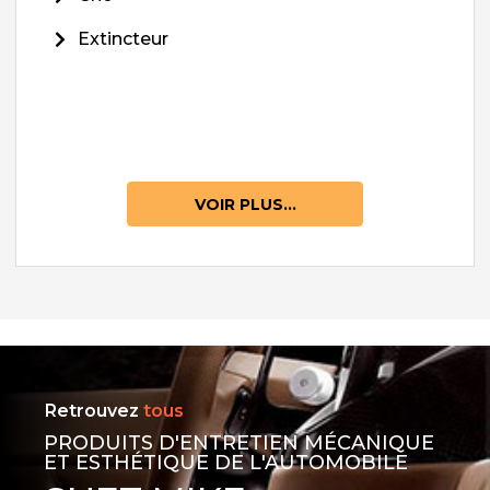
Extincteur
VOIR PLUS...
Retrouvez
tous
PRODUITS D'ENTRETIEN MÉCANIQUE
ET ESTHÉTIQUE DE L'AUTOMOBILE