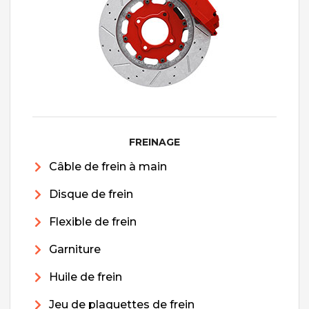
FREINAGE
Câble de frein à main
Disque de frein
Flexible de frein
Garniture
Huile de frein
Jeu de plaquettes de frein