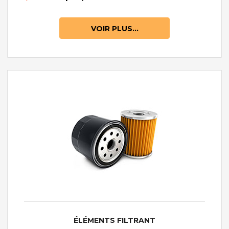
VOIR PLUS...
ÉLÉMENTS FILTRANT