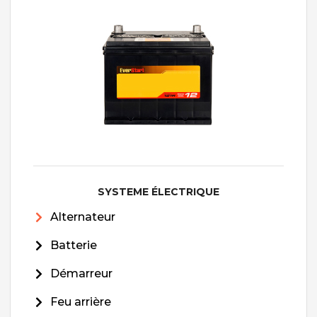
SYSTEME ÉLECTRIQUE
Alternateur
Batterie
Démarreur
Feu arrière