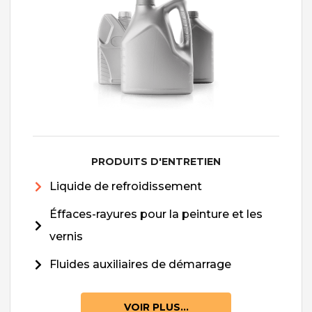
PRODUITS D'ENTRETIEN
Liquide de refroidissement
Éffaces-rayures pour la peinture et les
vernis
Fluides auxiliaires de démarrage
VOIR PLUS...