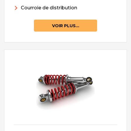
Courroie de distribution
VOIR PLUS...