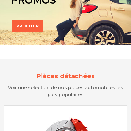
PROMOS
PROFITER
Pièces détachées
Voir une sélection de nos pièces automobiles les
plus populaires