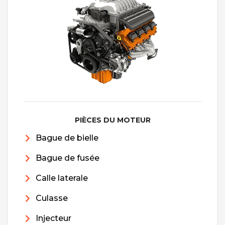
PIÈCES DU MOTEUR
Bague de bielle
Bague de fusée
Calle laterale
Culasse
Injecteur