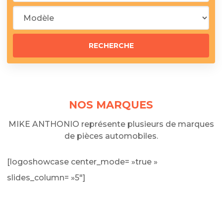
NOS MARQUES
MIKE ANTHONIO représente plusieurs de marques
de pièces automobiles.
[logoshowcase center_mode= »true »
slides_column= »5″]