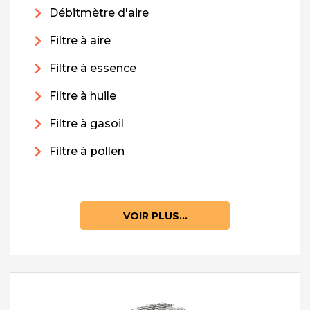
Débitmètre d'aire
Filtre à aire
Filtre à essence
Filtre à huile
Filtre à gasoil
Filtre à pollen
VOIR PLUS...