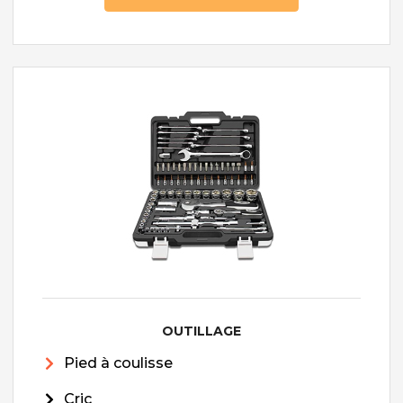
OUTILLAGE
Pied à coulisse
Cric