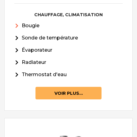
CHAUFFAGE, CLIMATISATION
Bougie
Sonde de température
Évaporateur
Radiateur
Thermostat d'eau
VOIR PLUS...