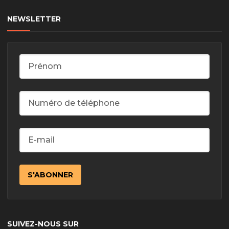
NEWSLETTER
SUIVEZ-NOUS SUR