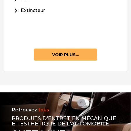
Extincteur
VOIR PLUS...
Retrouvez
tous
PRODUITS D'ENTRETIEN MÉCANIQUE
ET ESTHÉTIQUE DE L'AUTOMOBILE