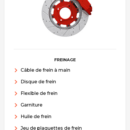
FREINAGE
Câble de frein à main
Disque de frein
Flexible de frein
Garniture
Huile de frein
Jeu de plaquettes de frein