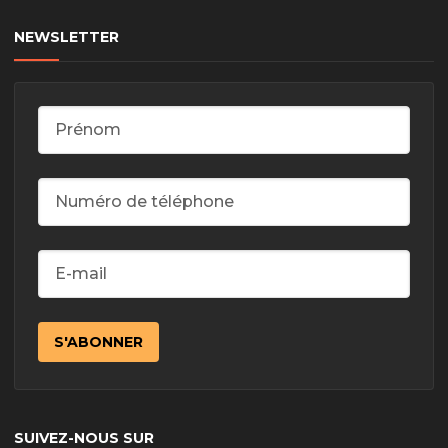
NEWSLETTER
SUIVEZ-NOUS SUR