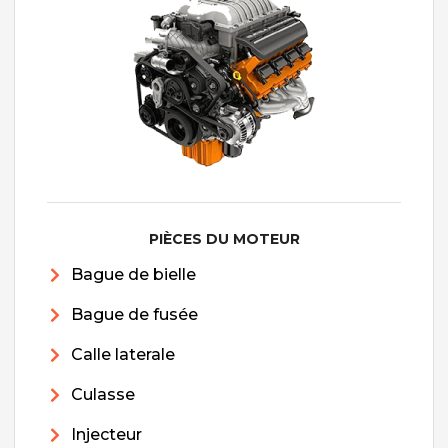
PIÈCES DU MOTEUR
Bague de bielle
Bague de fusée
Calle laterale
Culasse
Injecteur