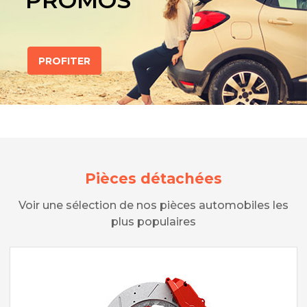
PROMOS
PROFITER
Pièces détachées
Voir une sélection de nos pièces automobiles les
plus populaires