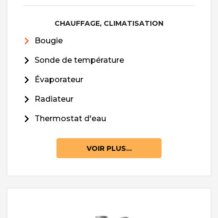
CHAUFFAGE, CLIMATISATION
Bougie
Sonde de température
Évaporateur
Radiateur
Thermostat d'eau
VOIR PLUS...