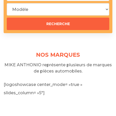
NOS MARQUES
MIKE ANTHONIO représente plusieurs de marques
de pièces automobiles.
[logoshowcase center_mode= »true »
slides_column= »5″]