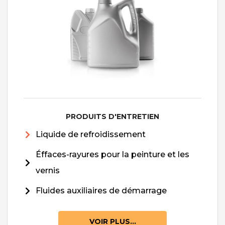
PRODUITS D'ENTRETIEN
Liquide de refroidissement
Éffaces-rayures pour la peinture et les
vernis
Fluides auxiliaires de démarrage
VOIR PLUS...