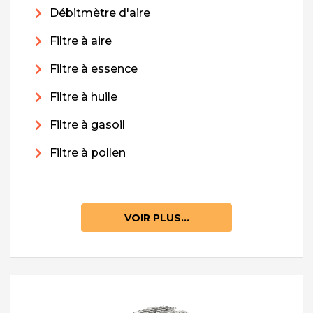
Débitmètre d'aire
Filtre à aire
Filtre à essence
Filtre à huile
Filtre à gasoil
Filtre à pollen
VOIR PLUS...