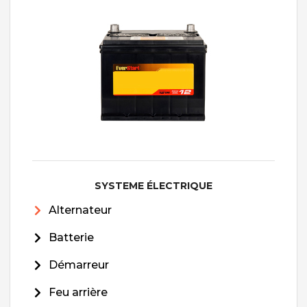
SYSTEME ÉLECTRIQUE
Alternateur
Batterie
Démarreur
Feu arrière