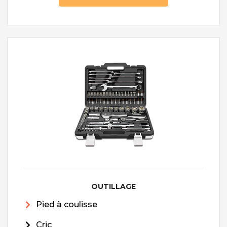
OUTILLAGE
Pied à coulisse
Cric