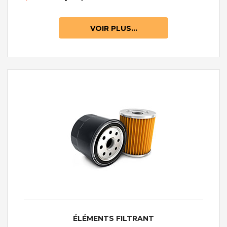
VOIR PLUS...
ÉLÉMENTS FILTRANT