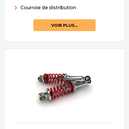
Courroie de distribution
VOIR PLUS...