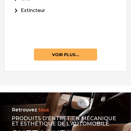
Extincteur
VOIR PLUS...
Retrouvez
tous
PRODUITS D'ENTRETIEN MÉCANIQUE
ET ESTHÉTIQUE DE L'AUTOMOBILE