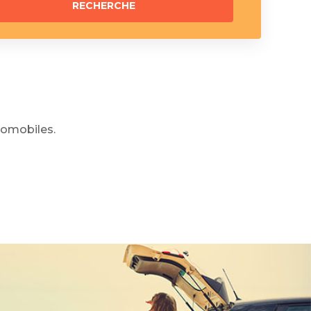
omobiles.