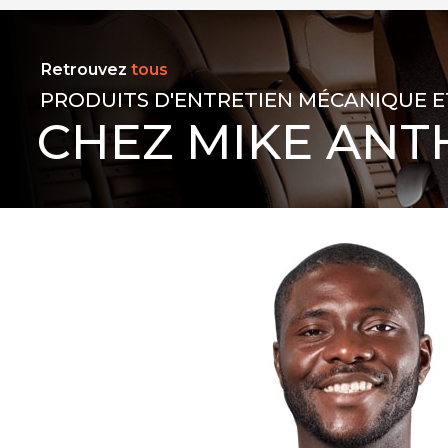
Retrouvez
tous
PRODUITS D'ENTRETIEN MÉCANIQUE E
CHEZ MIKE ANT