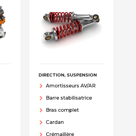
DIRECTION, SUSPENSION
Amortisseurs AV/AR
Barre stabilisatrice
Bras complet
Cardan
Crémaillère