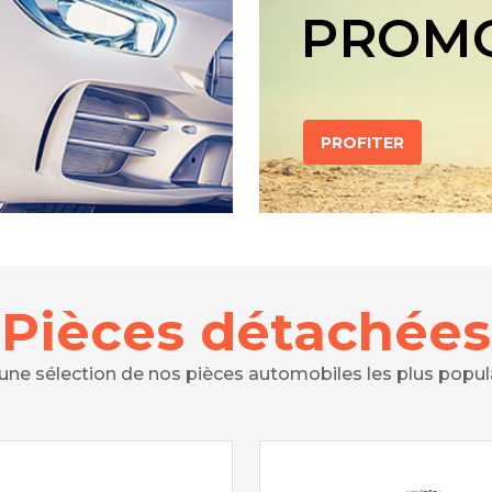
PROM
PROFITER
Pièces détachées
 une sélection de nos pièces automobiles les plus popul