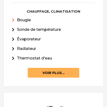
CHAUFFAGE, CLIMATISATION
Bougie
Sonde de température
Évaporateur
Radiateur
Thermostat d'eau
VOIR PLUS...