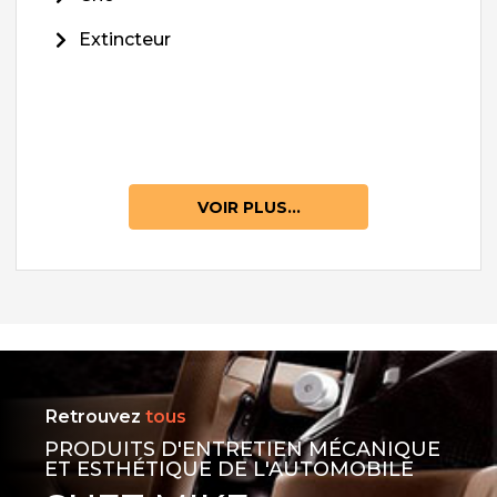
Extincteur
VOIR PLUS...
Retrouvez
tous
PRODUITS D'ENTRETIEN MÉCANIQUE
ET ESTHÉTIQUE DE L'AUTOMOBILE