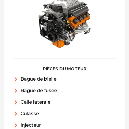
PIÈCES DU MOTEUR
Bague de bielle
Bague de fusée
Calle laterale
Culasse
Injecteur