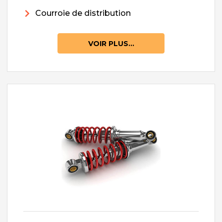
Courroie de distribution
VOIR PLUS...