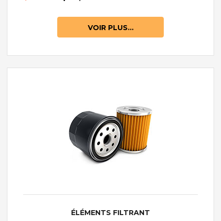
VOIR PLUS...
ÉLÉMENTS FILTRANT