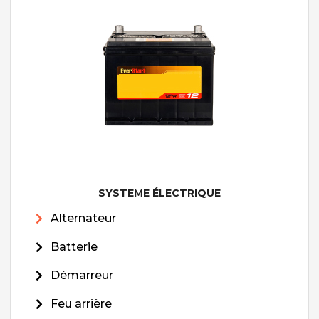
SYSTEME ÉLECTRIQUE
Alternateur
Batterie
Démarreur
Feu arrière