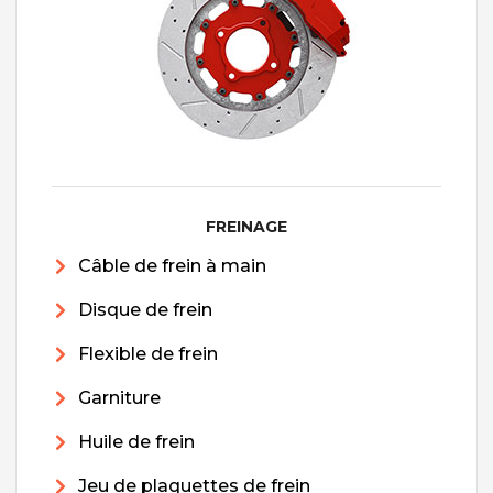
FREINAGE
Câble de frein à main
Disque de frein
Flexible de frein
Garniture
Huile de frein
Jeu de plaquettes de frein