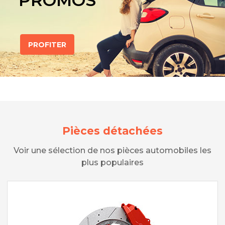
PROMOS
PROFITER
Pièces détachées
Voir une sélection de nos pièces automobiles les
plus populaires