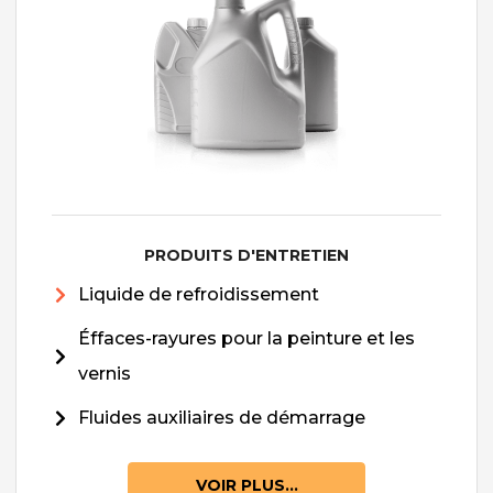
PRODUITS D'ENTRETIEN
Liquide de refroidissement
Éffaces-rayures pour la peinture et les
vernis
Fluides auxiliaires de démarrage
VOIR PLUS...