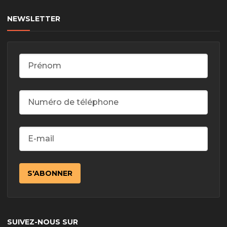
NEWSLETTER
SUIVEZ-NOUS SUR