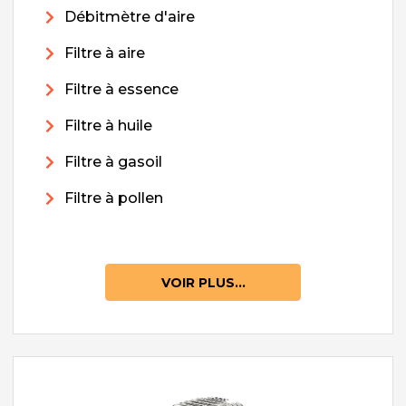
Débitmètre d'aire
Filtre à aire
Filtre à essence
Filtre à huile
Filtre à gasoil
Filtre à pollen
VOIR PLUS...