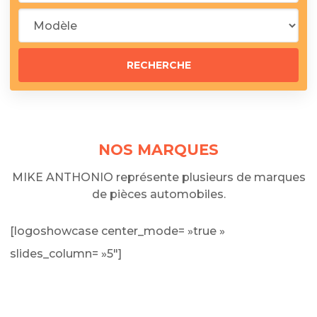
NOS MARQUES
MIKE ANTHONIO représente plusieurs de marques
de pièces automobiles.
[logoshowcase center_mode= »true »
slides_column= »5″]