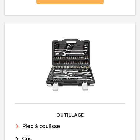
OUTILLAGE
Pied à coulisse
Cric