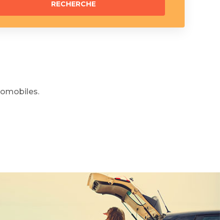
omobiles.