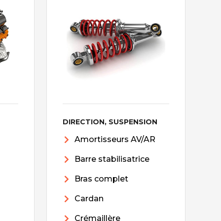
DIRECTION, SUSPENSION
Amortisseurs AV/AR
Barre stabilisatrice
Bras complet
Cardan
Crémaillère