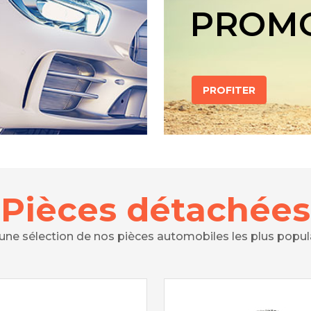
PROM
PROFITER
Pièces détachées
 une sélection de nos pièces automobiles les plus popul