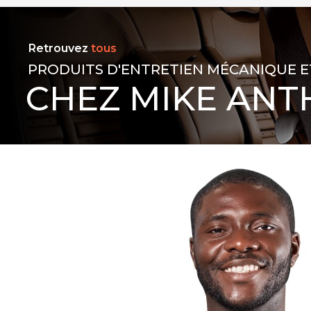
Retrouvez
tous
PRODUITS D'ENTRETIEN MÉCANIQUE E
CHEZ MIKE ANT