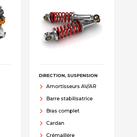
DIRECTION, SUSPENSION
Amortisseurs AV/AR
Barre stabilisatrice
Bras complet
Cardan
Crémaillère