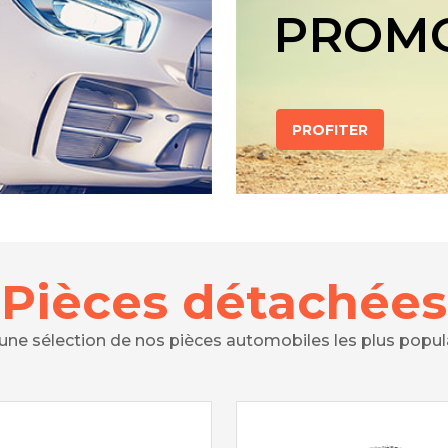
PROM
PROFITER
Pièces détachées
 une sélection de nos pièces automobiles les plus popul