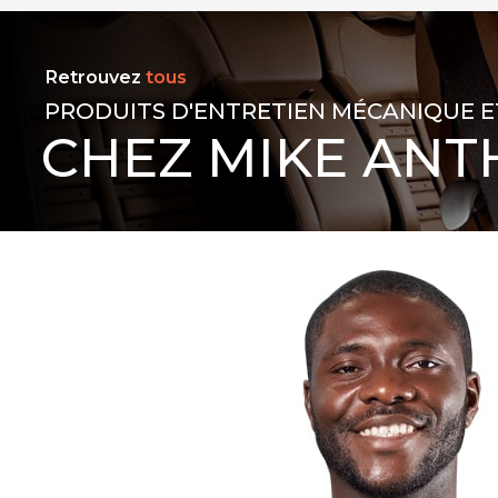
Retrouvez
tous
PRODUITS D'ENTRETIEN MÉCANIQUE E
CHEZ MIKE ANT