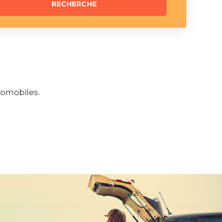
omobiles.