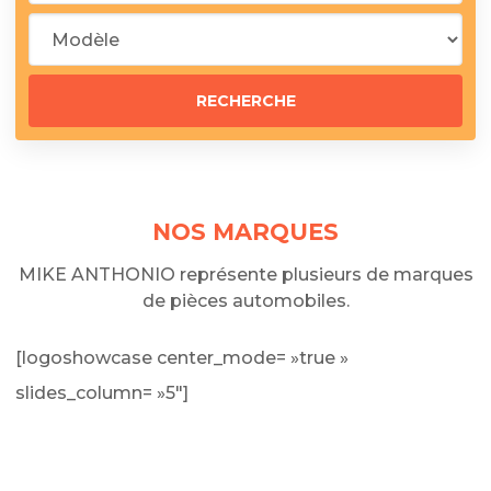
NOS MARQUES
MIKE ANTHONIO représente plusieurs de marques
de pièces automobiles.
[logoshowcase center_mode= »true »
slides_column= »5″]