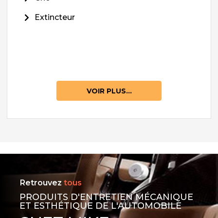
Extincteur
VOIR PLUS...
Retrouvez
tous
PRODUITS D'ENTRETIEN MÉCANIQUE
ET ESTHÉTIQUE DE L'AUTOMOBILE