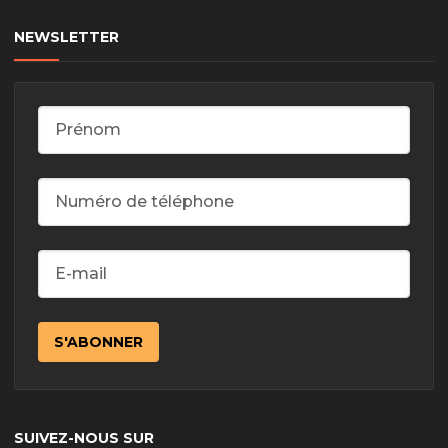
NEWSLETTER
SUIVEZ-NOUS SUR