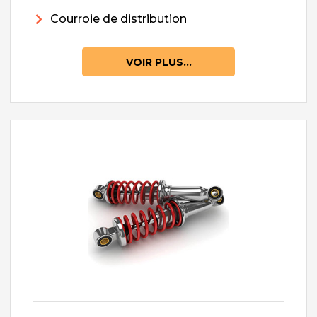
Courroie de distribution
VOIR PLUS...