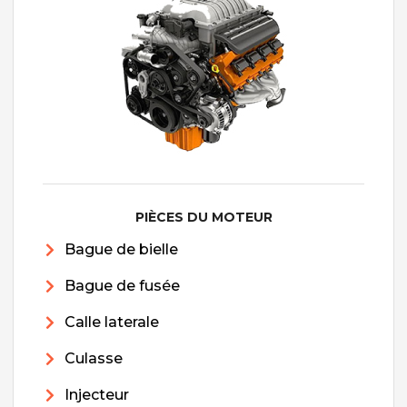
PIÈCES DU MOTEUR
Bague de bielle
Bague de fusée
Calle laterale
Culasse
Injecteur