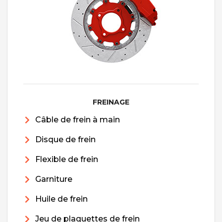
FREINAGE
Câble de frein à main
Disque de frein
Flexible de frein
Garniture
Huile de frein
Jeu de plaquettes de frein