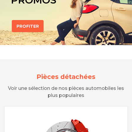
PROMOS
PROFITER
Pièces détachées
Voir une sélection de nos pièces automobiles les
plus populaires