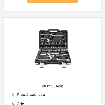
OUTILLAGE
Pied à coulisse
Cric