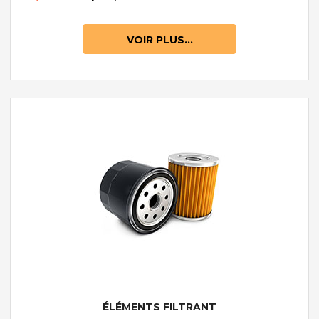
VOIR PLUS...
ÉLÉMENTS FILTRANT