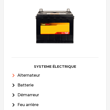
SYSTEME ÉLECTRIQUE
Alternateur
Batterie
Démarreur
Feu arrière