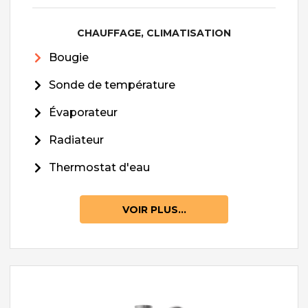
CHAUFFAGE, CLIMATISATION
Bougie
Sonde de température
Évaporateur
Radiateur
Thermostat d'eau
VOIR PLUS...