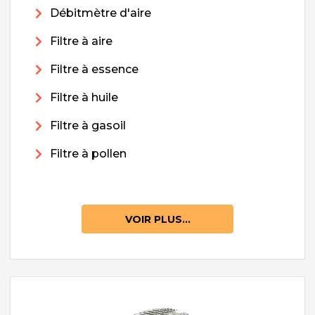
Débitmètre d'aire
Filtre à aire
Filtre à essence
Filtre à huile
Filtre à gasoil
Filtre à pollen
VOIR PLUS...