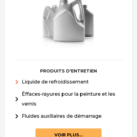
PRODUITS D'ENTRETIEN
Liquide de refroidissement
Éffaces-rayures pour la peinture et les
vernis
Fluides auxiliaires de démarrage
VOIR PLUS...