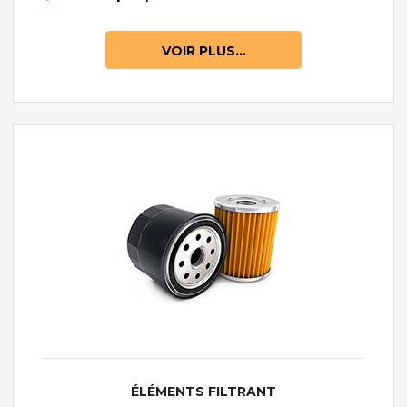
VOIR PLUS...
ÉLÉMENTS FILTRANT