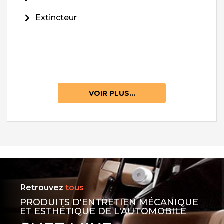
Extincteur
VOIR PLUS...
Retrouvez
tous
PRODUITS D'ENTRETIEN MÉCANIQUE
ET ESTHÉTIQUE DE L'AUTOMOBILE