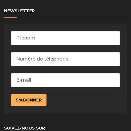
NEWSLETTER
SUIVEZ-NOUS SUR