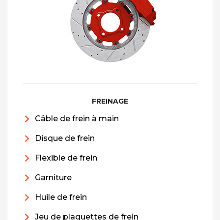
FREINAGE
Câble de frein à main
Disque de frein
Flexible de frein
Garniture
Huile de frein
Jeu de plaquettes de frein