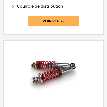
Courroie de distribution
VOIR PLUS...