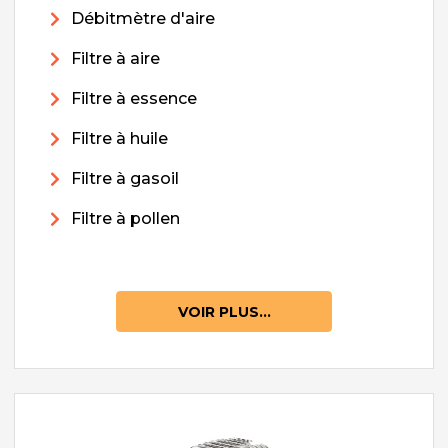
Débitmètre d'aire
Filtre à aire
Filtre à essence
Filtre à huile
Filtre à gasoil
Filtre à pollen
VOIR PLUS...