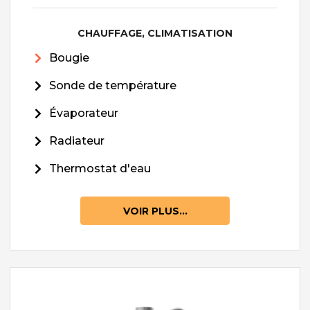
CHAUFFAGE, CLIMATISATION
Bougie
Sonde de température
Évaporateur
Radiateur
Thermostat d'eau
VOIR PLUS...