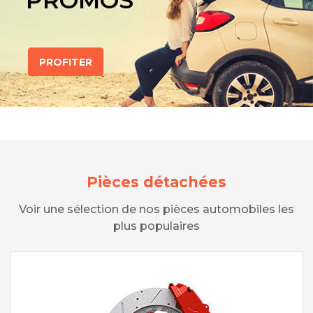
PROMOS
PROFITER
Pièces détachées
Voir une sélection de nos pièces automobiles les
plus populaires