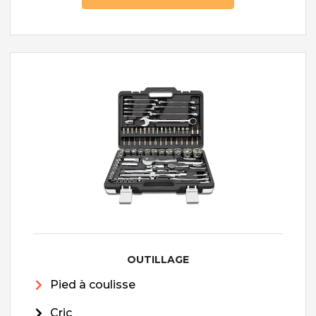
OUTILLAGE
Pied à coulisse
Cric