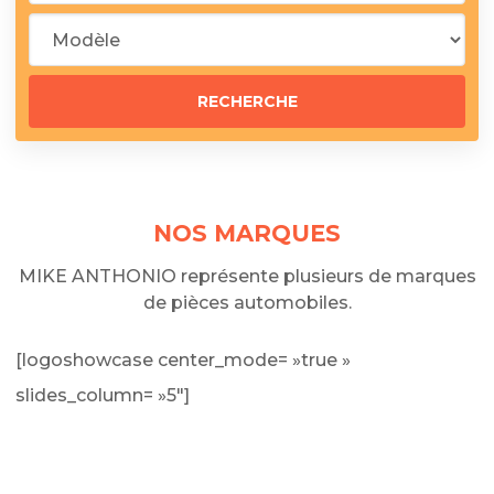
NOS MARQUES
MIKE ANTHONIO représente plusieurs de marques
de pièces automobiles.
[logoshowcase center_mode= »true »
slides_column= »5″]