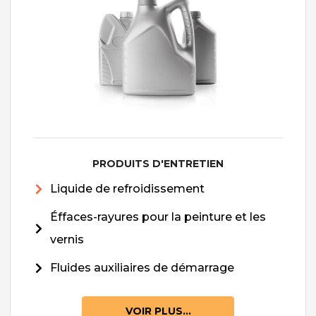
PRODUITS D'ENTRETIEN
Liquide de refroidissement
Éffaces-rayures pour la peinture et les
vernis
Fluides auxiliaires de démarrage
VOIR PLUS...