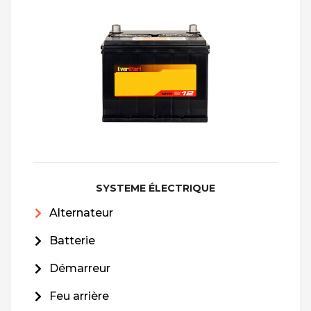
SYSTEME ÉLECTRIQUE
Alternateur
Batterie
Démarreur
Feu arrière