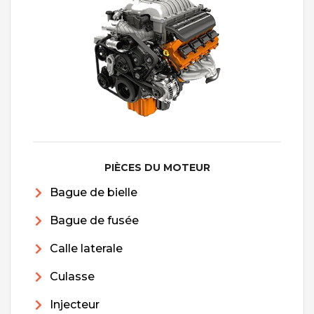
PIÈCES DU MOTEUR
Bague de bielle
Bague de fusée
Calle laterale
Culasse
Injecteur