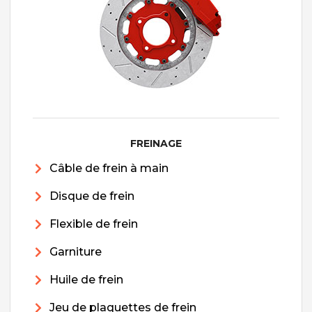
FREINAGE
Câble de frein à main
Disque de frein
Flexible de frein
Garniture
Huile de frein
Jeu de plaquettes de frein