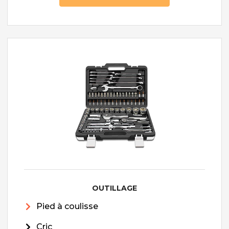
OUTILLAGE
Pied à coulisse
Cric