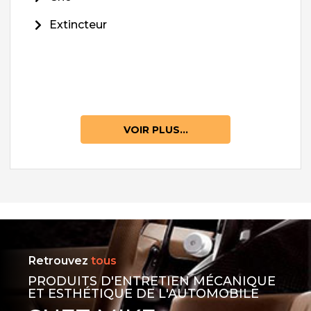
Extincteur
VOIR PLUS...
Retrouvez
tous
PRODUITS D'ENTRETIEN MÉCANIQUE
ET ESTHÉTIQUE DE L'AUTOMOBILE