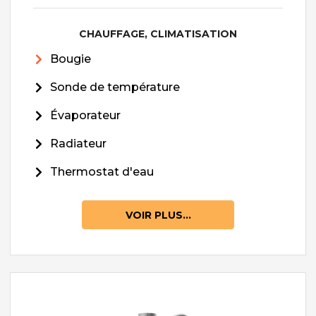
CHAUFFAGE, CLIMATISATION
Bougie
Sonde de température
Évaporateur
Radiateur
Thermostat d'eau
VOIR PLUS...