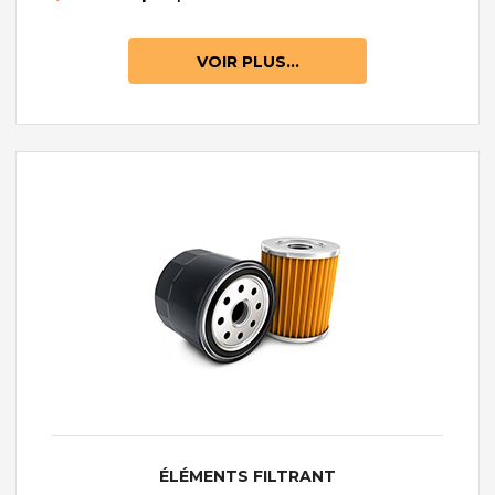
VOIR PLUS...
ÉLÉMENTS FILTRANT