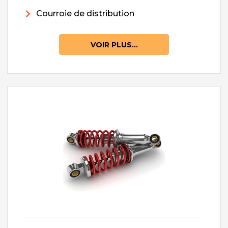
Courroie de distribution
VOIR PLUS...