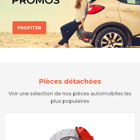
PROMOS
PROFITER
Pièces détachées
Voir une sélection de nos pièces automobiles les
plus populaires