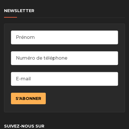
NEWSLETTER
SUIVEZ-NOUS SUR