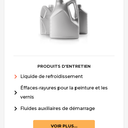
PRODUITS D'ENTRETIEN
Liquide de refroidissement
Éffaces-rayures pour la peinture et les
vernis
Fluides auxiliaires de démarrage
VOIR PLUS...