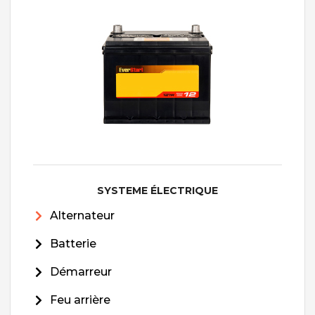
SYSTEME ÉLECTRIQUE
Alternateur
Batterie
Démarreur
Feu arrière