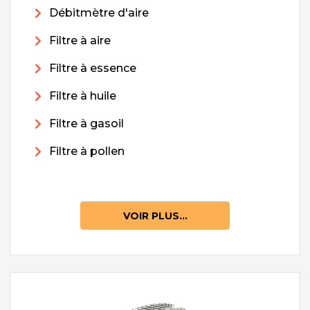
Débitmètre d'aire
Filtre à aire
Filtre à essence
Filtre à huile
Filtre à gasoil
Filtre à pollen
VOIR PLUS...