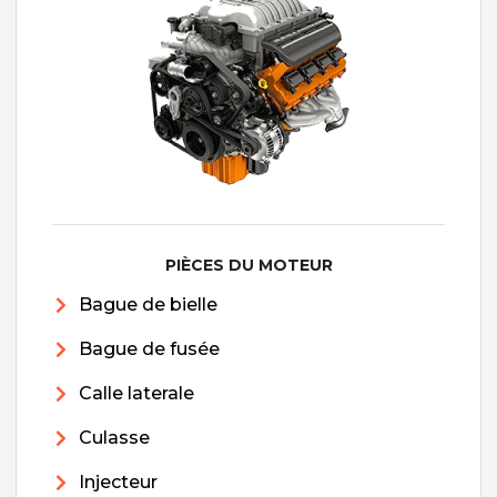
PIÈCES DU MOTEUR
Bague de bielle
Bague de fusée
Calle laterale
Culasse
Injecteur