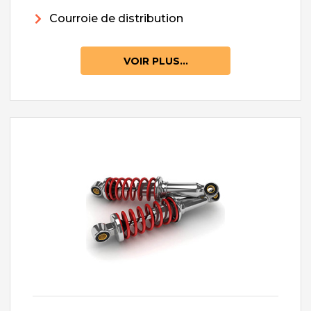
Courroie de distribution
VOIR PLUS...