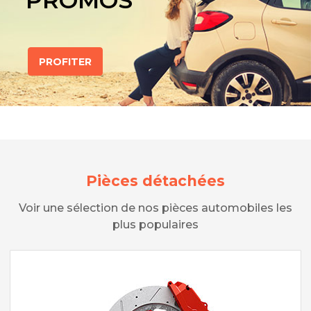
PROMOS
PROFITER
Pièces détachées
Voir une sélection de nos pièces automobiles les
plus populaires