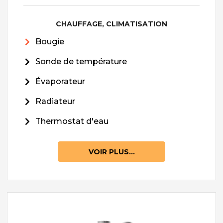
CHAUFFAGE, CLIMATISATION
Bougie
Sonde de température
Évaporateur
Radiateur
Thermostat d'eau
VOIR PLUS...