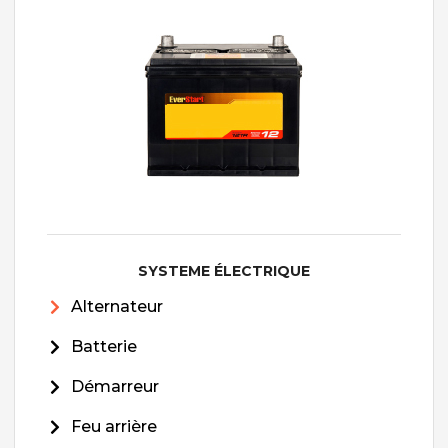
SYSTEME ÉLECTRIQUE
Alternateur
Batterie
Démarreur
Feu arrière