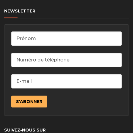
NEWSLETTER
SUIVEZ-NOUS SUR