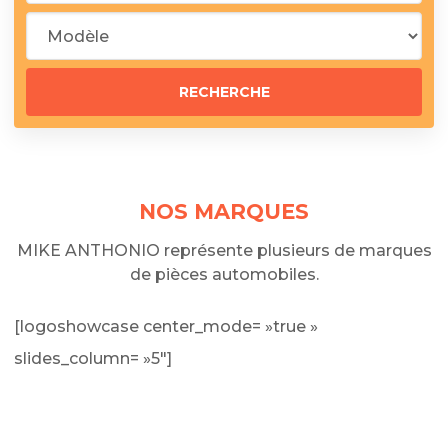
NOS MARQUES
MIKE ANTHONIO représente plusieurs de marques
de pièces automobiles.
[logoshowcase center_mode= »true »
slides_column= »5″]