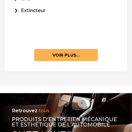
Extincteur
VOIR PLUS...
Retrouvez
tous
PRODUITS D'ENTRETIEN MÉCANIQUE
ET ESTHÉTIQUE DE L'AUTOMOBILE