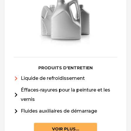
PRODUITS D'ENTRETIEN
Liquide de refroidissement
Éffaces-rayures pour la peinture et les
vernis
Fluides auxiliaires de démarrage
VOIR PLUS...