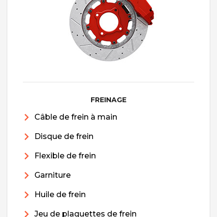
FREINAGE
Câble de frein à main
Disque de frein
Flexible de frein
Garniture
Huile de frein
Jeu de plaquettes de frein