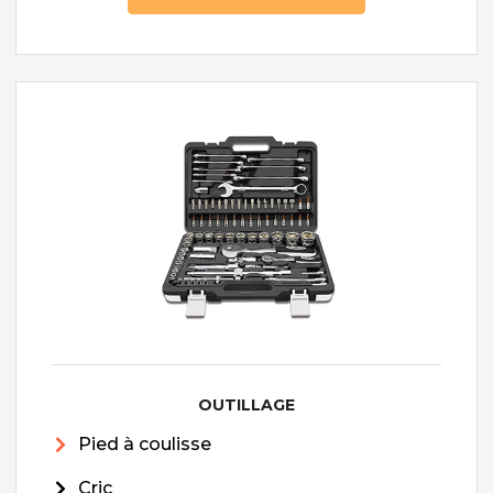
OUTILLAGE
Pied à coulisse
Cric