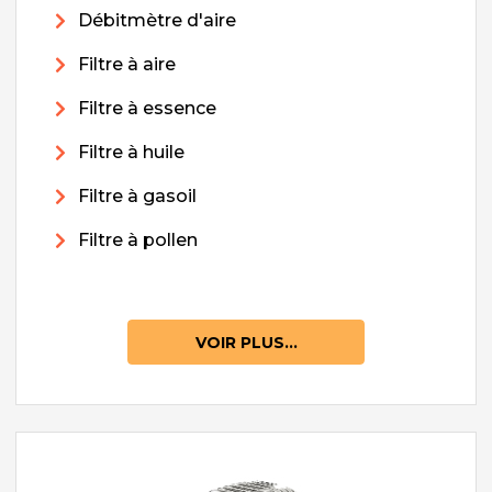
Débitmètre d'aire
Filtre à aire
Filtre à essence
Filtre à huile
Filtre à gasoil
Filtre à pollen
VOIR PLUS...