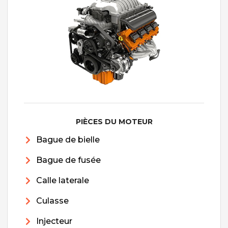
PIÈCES DU MOTEUR
Bague de bielle
Bague de fusée
Calle laterale
Culasse
Injecteur