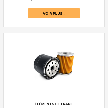
VOIR PLUS...
ÉLÉMENTS FILTRANT