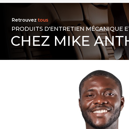
Retrouvez
tous
PRODUITS D'ENTRETIEN MÉCANIQUE E
CHEZ MIKE ANT