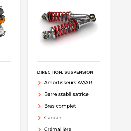
DIRECTION, SUSPENSION
Amortisseurs AV/AR
Barre stabilisatrice
Bras complet
Cardan
Crémaillère