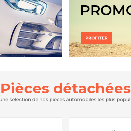
PROM
PROFITER
Pièces détachées
 une sélection de nos pièces automobiles les plus popul