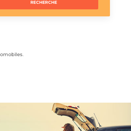
omobiles.