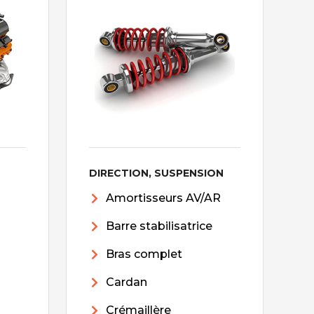
DIRECTION, SUSPENSION
Amortisseurs AV/AR
Barre stabilisatrice
Bras complet
Cardan
Crémaillère