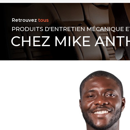
Retrouvez
tous
PRODUITS D'ENTRETIEN MÉCANIQUE E
CHEZ MIKE ANT