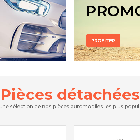
PROM
PROFITER
Pièces détachées
 une sélection de nos pièces automobiles les plus popul