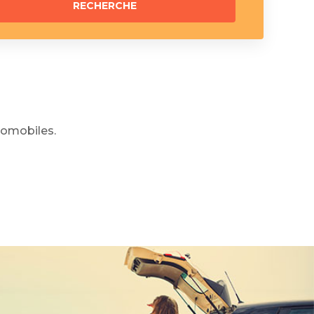
omobiles.