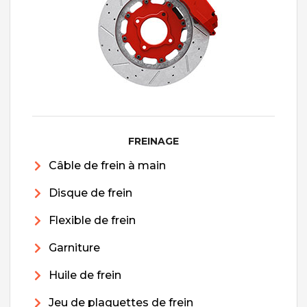
FREINAGE
Câble de frein à main
Disque de frein
Flexible de frein
Garniture
Huile de frein
Jeu de plaquettes de frein