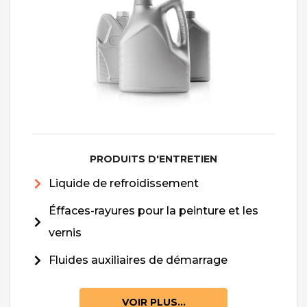
PRODUITS D'ENTRETIEN
Liquide de refroidissement
Éffaces-rayures pour la peinture et les
vernis
Fluides auxiliaires de démarrage
VOIR PLUS...