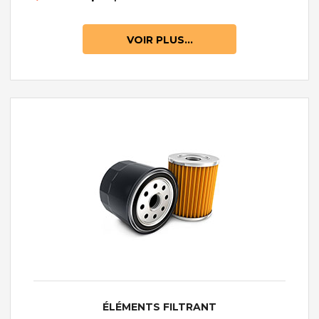
VOIR PLUS...
ÉLÉMENTS FILTRANT