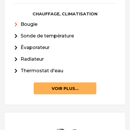
CHAUFFAGE, CLIMATISATION
Bougie
Sonde de température
Évaporateur
Radiateur
Thermostat d'eau
VOIR PLUS...