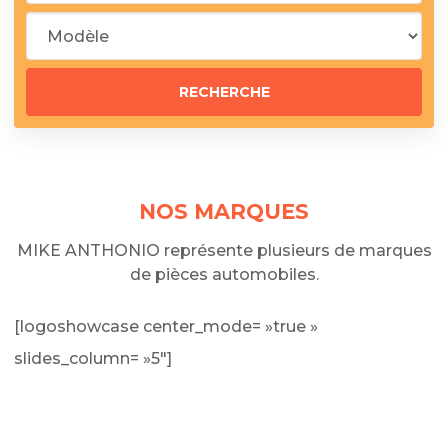
NOS MARQUES
MIKE ANTHONIO représente plusieurs de marques
de pièces automobiles.
[logoshowcase center_mode= »true »
slides_column= »5″]