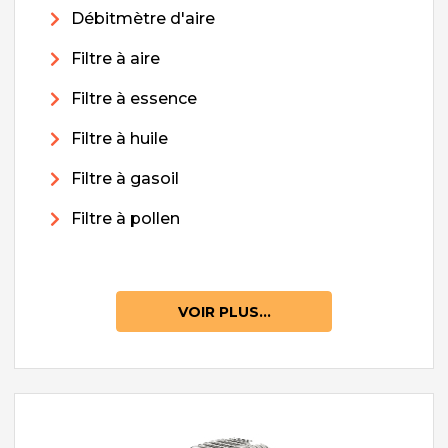
Débitmètre d'aire
Filtre à aire
Filtre à essence
Filtre à huile
Filtre à gasoil
Filtre à pollen
VOIR PLUS...