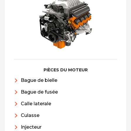
PIÈCES DU MOTEUR
Bague de bielle
Bague de fusée
Calle laterale
Culasse
Injecteur