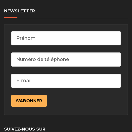
NEWSLETTER
SUIVEZ-NOUS SUR