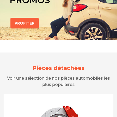
PROMOS
PROFITER
Pièces détachées
Voir une sélection de nos pièces automobiles les
plus populaires