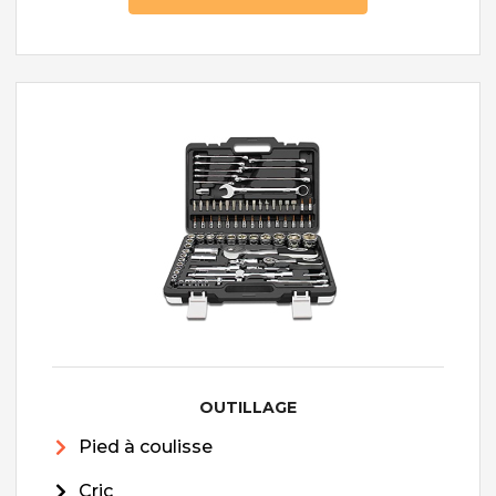
OUTILLAGE
Pied à coulisse
Cric