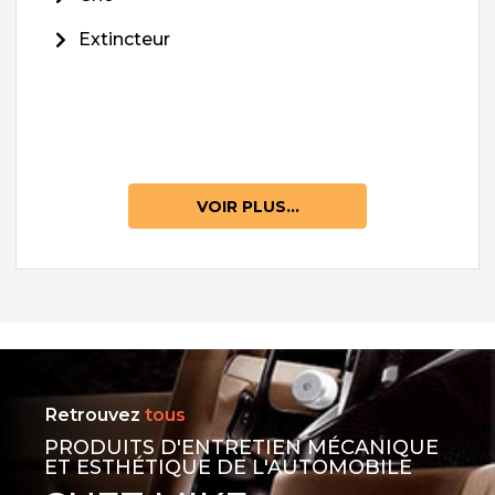
Extincteur
VOIR PLUS...
Retrouvez
tous
PRODUITS D'ENTRETIEN MÉCANIQUE
ET ESTHÉTIQUE DE L'AUTOMOBILE