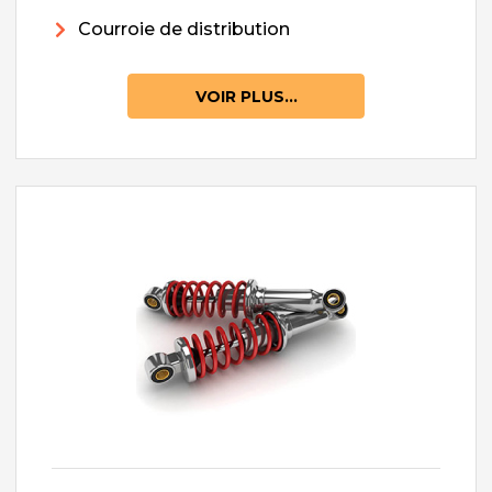
Courroie de distribution
VOIR PLUS...