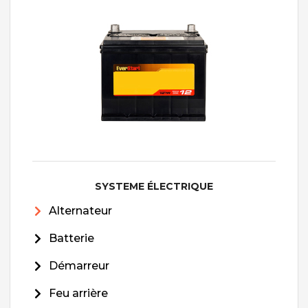
SYSTEME ÉLECTRIQUE
Alternateur
Batterie
Démarreur
Feu arrière