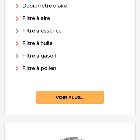
Débitmètre d'aire
Filtre à aire
Filtre à essence
Filtre à huile
Filtre à gasoil
Filtre à pollen
VOIR PLUS...