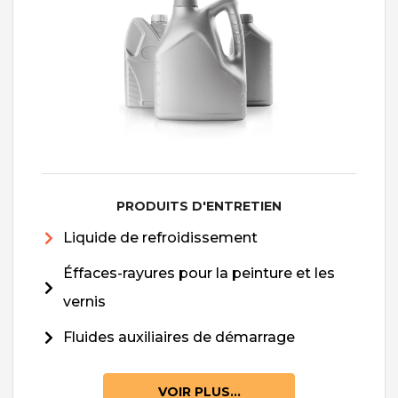
PRODUITS D'ENTRETIEN
Liquide de refroidissement
Éffaces-rayures pour la peinture et les
vernis
Fluides auxiliaires de démarrage
VOIR PLUS...