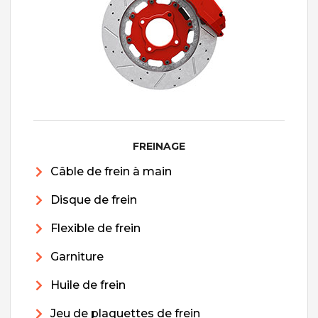
FREINAGE
Câble de frein à main
Disque de frein
Flexible de frein
Garniture
Huile de frein
Jeu de plaquettes de frein