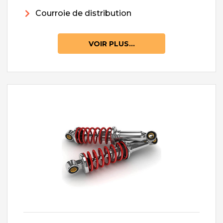
Courroie de distribution
VOIR PLUS...