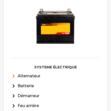
SYSTEME ÉLECTRIQUE
Alternateur
Batterie
Démarreur
Feu arrière