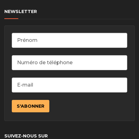
NEWSLETTER
SUIVEZ-NOUS SUR