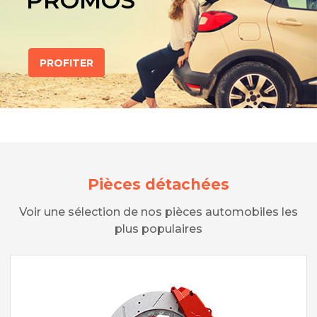
PROMOS
PROFITER
Pièces détachées
Voir une sélection de nos pièces automobiles les
plus populaires