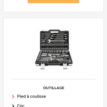
OUTILLAGE
Pied à coulisse
Cric