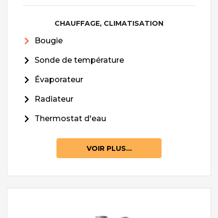
CHAUFFAGE, CLIMATISATION
Bougie
Sonde de température
Évaporateur
Radiateur
Thermostat d'eau
VOIR PLUS...