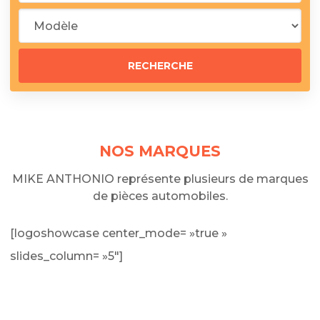
NOS MARQUES
MIKE ANTHONIO représente plusieurs de marques
de pièces automobiles.
[logoshowcase center_mode= »true »
slides_column= »5″]