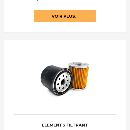
VOIR PLUS...
ÉLÉMENTS FILTRANT