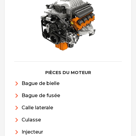
PIÈCES DU MOTEUR
Bague de bielle
Bague de fusée
Calle laterale
Culasse
Injecteur