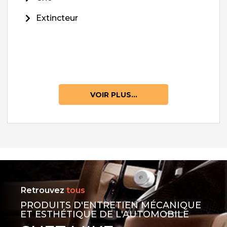
Extincteur
VOIR PLUS...
Retrouvez
tous
PRODUITS D'ENTRETIEN MÉCANIQUE
ET ESTHÉTIQUE DE L'AUTOMOBILE