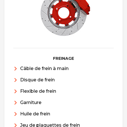
FREINAGE
Câble de frein à main
Disque de frein
Flexible de frein
Garniture
Huile de frein
Jeu de plaquettes de frein