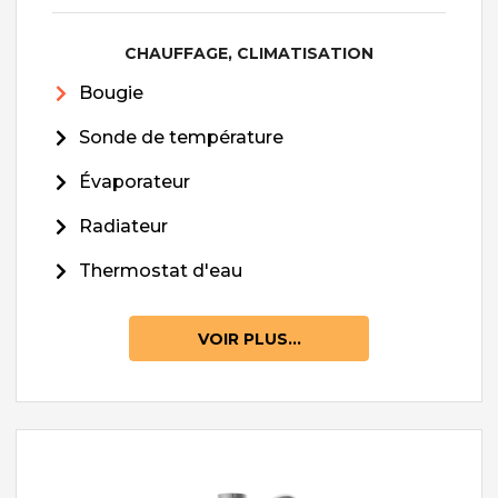
CHAUFFAGE, CLIMATISATION
Bougie
Sonde de température
Évaporateur
Radiateur
Thermostat d'eau
VOIR PLUS...