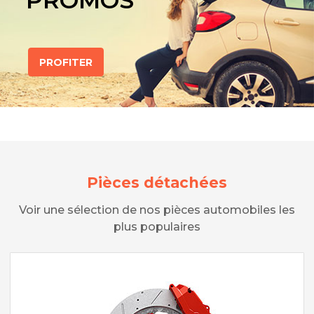
PROMOS
PROFITER
Pièces détachées
Voir une sélection de nos pièces automobiles les
plus populaires