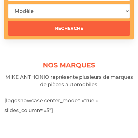
NOS MARQUES
MIKE ANTHONIO représente plusieurs de marques
de pièces automobiles.
[logoshowcase center_mode= »true »
slides_column= »5″]