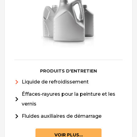
PRODUITS D'ENTRETIEN
Liquide de refroidissement
Éffaces-rayures pour la peinture et les
vernis
Fluides auxiliaires de démarrage
VOIR PLUS...