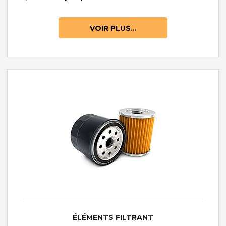
VOIR PLUS...
ÉLÉMENTS FILTRANT