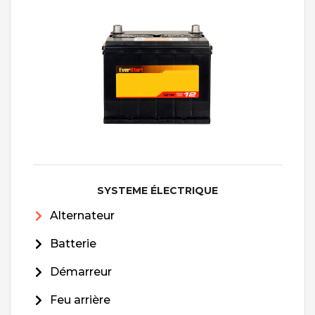
SYSTEME ÉLECTRIQUE
Alternateur
Batterie
Démarreur
Feu arrière