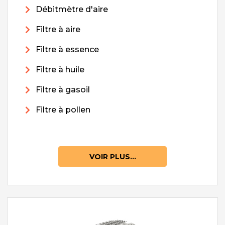
Débitmètre d'aire
Filtre à aire
Filtre à essence
Filtre à huile
Filtre à gasoil
Filtre à pollen
VOIR PLUS...