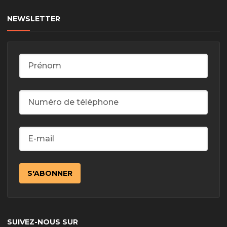
NEWSLETTER
SUIVEZ-NOUS SUR