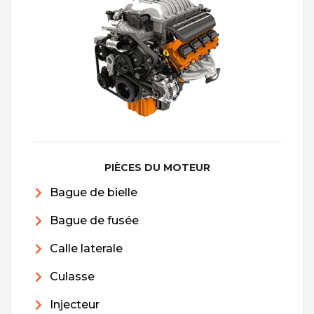
PIÈCES DU MOTEUR
Bague de bielle
Bague de fusée
Calle laterale
Culasse
Injecteur