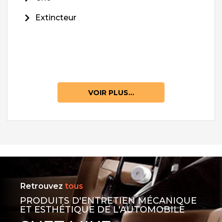
Extincteur
VOIR PLUS...
Retrouvez
tous
PRODUITS D'ENTRETIEN MÉCANIQUE
ET ESTHÉTIQUE DE L'AUTOMOBILE