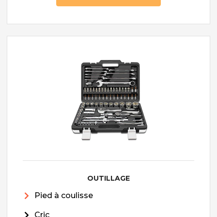
OUTILLAGE
Pied à coulisse
Cric