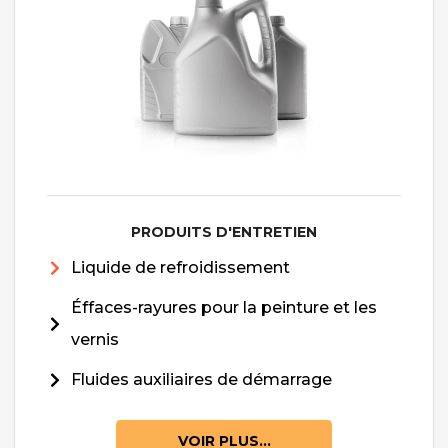
PRODUITS D'ENTRETIEN
Liquide de refroidissement
Éffaces-rayures pour la peinture et les
vernis
Fluides auxiliaires de démarrage
VOIR PLUS...