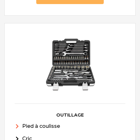
OUTILLAGE
Pied à coulisse
Cric