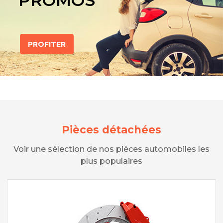
PROMOS
PROFITER
Pièces détachées
Voir une sélection de nos pièces automobiles les
plus populaires