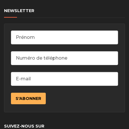
NEWSLETTER
SUIVEZ-NOUS SUR