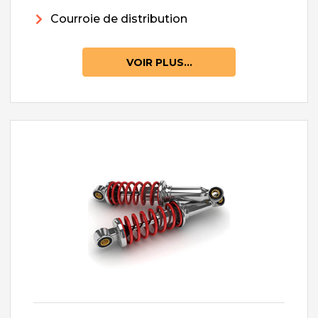
Courroie de distribution
VOIR PLUS...