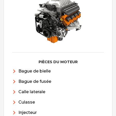
PIÈCES DU MOTEUR
Bague de bielle
Bague de fusée
Calle laterale
Culasse
Injecteur