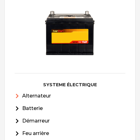
SYSTEME ÉLECTRIQUE
Alternateur
Batterie
Démarreur
Feu arrière