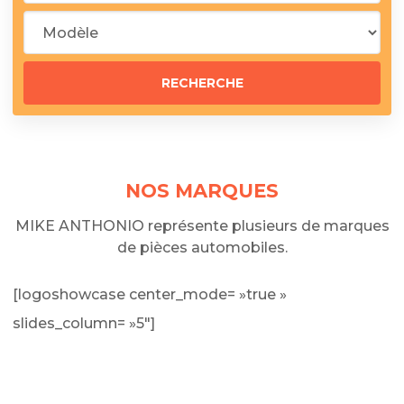
NOS MARQUES
MIKE ANTHONIO représente plusieurs de marques
de pièces automobiles.
[logoshowcase center_mode= »true »
slides_column= »5″]