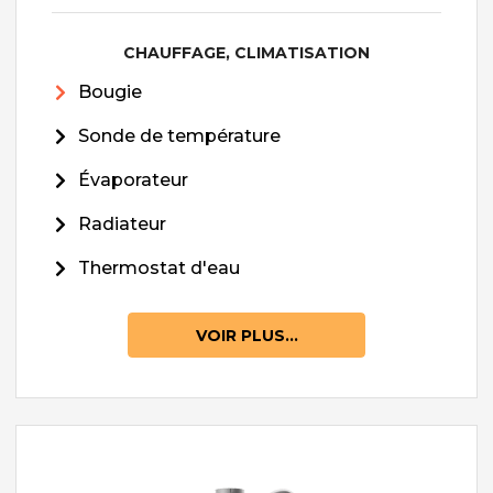
CHAUFFAGE, CLIMATISATION
Bougie
Sonde de température
Évaporateur
Radiateur
Thermostat d'eau
VOIR PLUS...