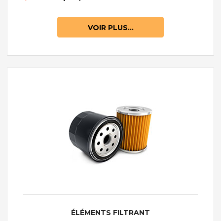
VOIR PLUS...
ÉLÉMENTS FILTRANT