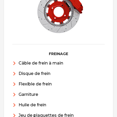
FREINAGE
Câble de frein à main
Disque de frein
Flexible de frein
Garniture
Huile de frein
Jeu de plaquettes de frein