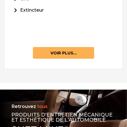
Extincteur
VOIR PLUS...
Retrouvez
tous
PRODUITS D'ENTRETIEN MÉCANIQUE
ET ESTHÉTIQUE DE L'AUTOMOBILE