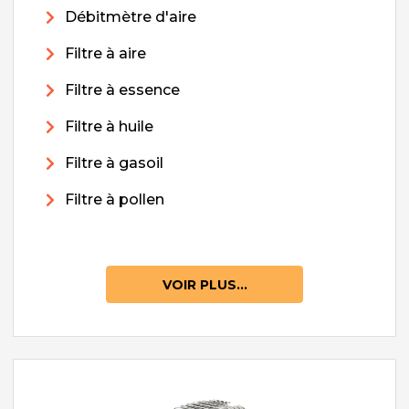
Débitmètre d'aire
Filtre à aire
Filtre à essence
Filtre à huile
Filtre à gasoil
Filtre à pollen
VOIR PLUS...